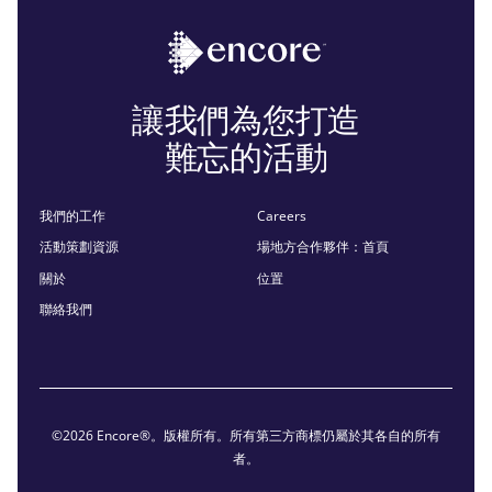
讓我們為您打造
難忘的活動
我們的工作
Careers
活動策劃資源
場地方合作夥伴：首頁
關於
位置
聯絡我們
©2026 Encore®。版權所有。所有第三方商標仍屬於其各自的所有
者。