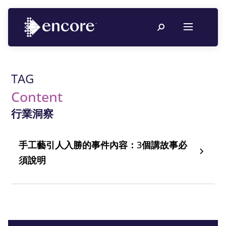
TAG
Content
行業洞察
手工藝引人入勝的事件內容：3個講故事必
須說明