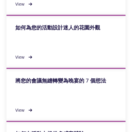
View
如何為您的活動設計迷人的花園外觀
View
將您的會議無縫轉變為晚宴的 7 個想法
View