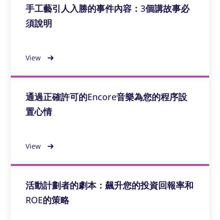
手工藝引人入勝的事件內容：3個講故事必
須說明
View
通過正確許可的Encore音樂為您的程序設
置心情
View
活動計劃者的劇本：飆升您的投資回報率和
ROE的策略