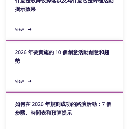
什麼是歌舞伎掉落以及為什麼它是終極活動
揭示效果
View
2026 年要實施的 10 個創意活動創意和趨
勢
View
如何在 2026 年規劃成功的路演活動：7 個
步驟、時間表和預算提示