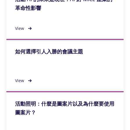
革命性影響
View
如何選擇引人入勝的會議主題
View
活動照明：什麼是圖案片以及為什麼要使用
圖案片？