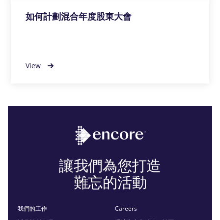
如何計劃混合年度股東大會
View
讓我們為您打造
難忘的活動
我們的工作
Careers