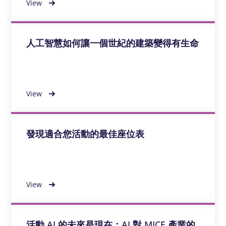
View
人工智慧如何讓一個世紀的建築變得有生命
View
發現適合您活動的最佳座位表
View
活動 AI 的未來是現在：AI 對 MICE 產業的