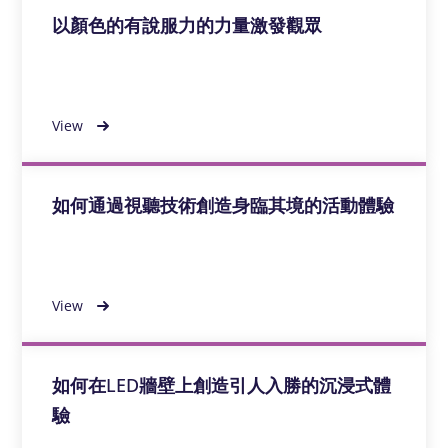
以顏色的有說服力的力量激發觀眾
View
如何通過視聽技術創造身臨其境的活動體驗
View
如何在LED牆壁上創造引人入勝的沉浸式體
驗