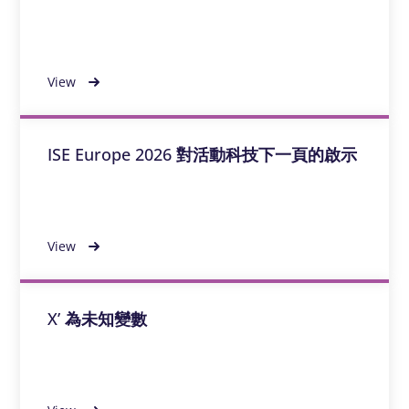
View
ISE Europe 2026 對活動科技下一頁的啟示
View
X’ 為未知變數