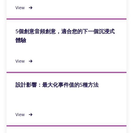
View
5個創意音頻創意，適合您的下一個沉浸式
體驗
View
設計影響：最大化事件值的5種方法
View