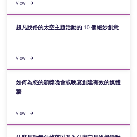
View
超凡脫俗的太空主題活動的 10 個絕妙創意
View
如何為您的頒獎晚會或晚宴創建有效的媒體
牆
View