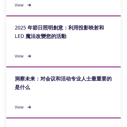
View
2025 年節日照明創意：利用投影映射和
LED 魔法改變您的活動
View
洞察未来：对会议和活动专业人士最重要的
是什么
View