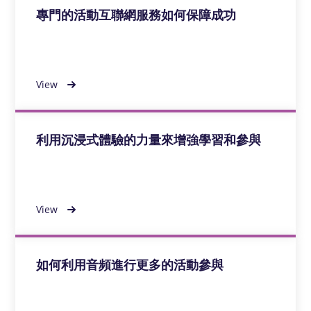
專門的活動互聯網服務如何保障成功
View
利用沉浸式體驗的力量來增強學習和參與
View
如何利用音頻進行更多的活動參與