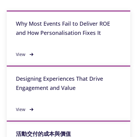
Why Most Events Fail to Deliver ROE
and How Personalisation Fixes It
View
Designing Experiences That Drive
Engagement and Value
View
活動交付的成本與價值