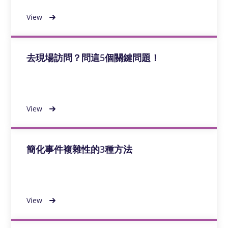
View
去現場訪問？問這5個關鍵問題！
View
簡化事件複雜性的3種方法
View