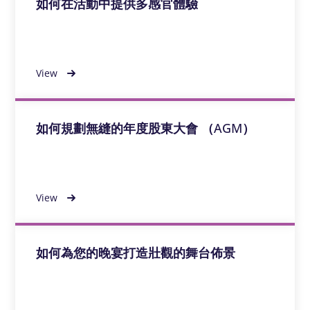
如何在活動中提供多感官體驗
View
如何規劃無縫的年度股東大會 （AGM）
View
如何為您的晚宴打造壯觀的舞台佈景