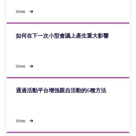
View
如何在下一次小型會議上產生重大影響
View
通過活動平台增強親自活動的6種方法
View