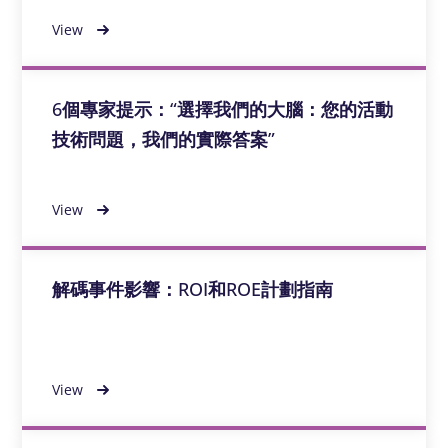
View
6個專家提示：“選擇我們的大腦：您的活動
技術問題，我們的實際答案”
View
解碼事件影響：ROI和ROE計劃指南
View