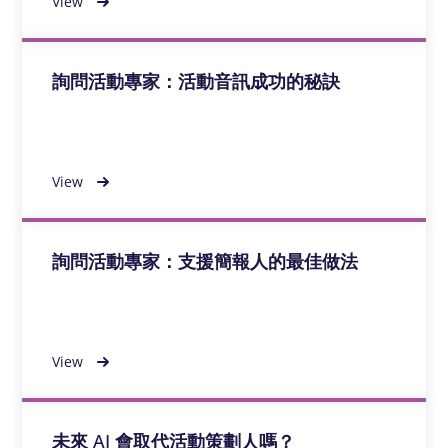
View
詢問活動專家：活動音訊成功的秘訣
View
詢問活動專家：支援簡報人的最佳做法
View
未來 AI 會取代活動策劃人嗎？