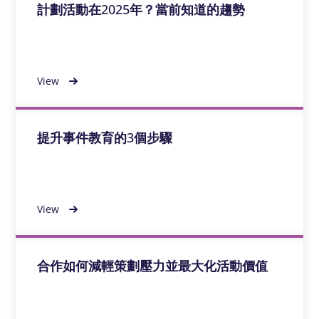
計劃活動在2025年？當前知道的趨勢
View
提升事件教育的3個步驟
View
合作如何減輕策劃壓力並最大化活動價值