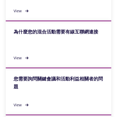
View
為什麼您的混合活動需要有線互聯網連接
View
您需要詢問關鍵會議和活動利益相關者的問
題
View