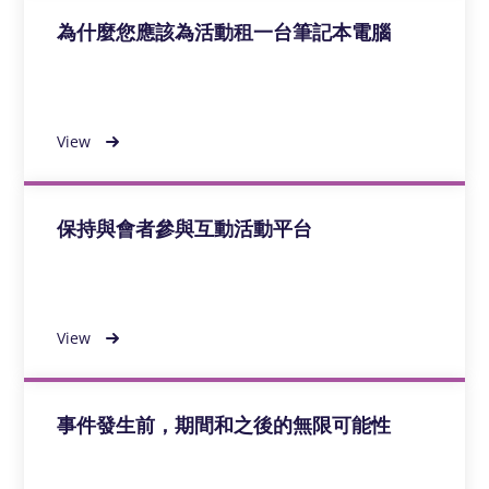
為什麼您應該為活動租一台筆記本電腦
View
保持與會者參與互動活動平台
View
事件發生前，期間和之後的無限可能性