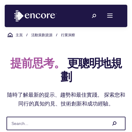
主頁
/
活動策劃資源
/
行業洞察
提前思考。
更聰明地規
劃
隨時了解最新的提示、趨勢和最佳實踐。 探索您和
同行的真知灼見、技術創新和成功經驗。