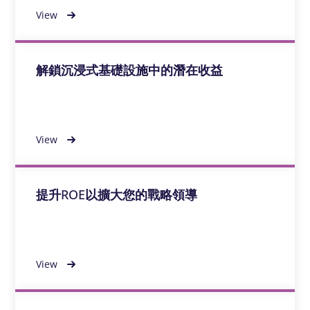
View
解鎖沉浸式基礎設施中的潛在收益
View
提升ROE以擴大您的戰略領導
View