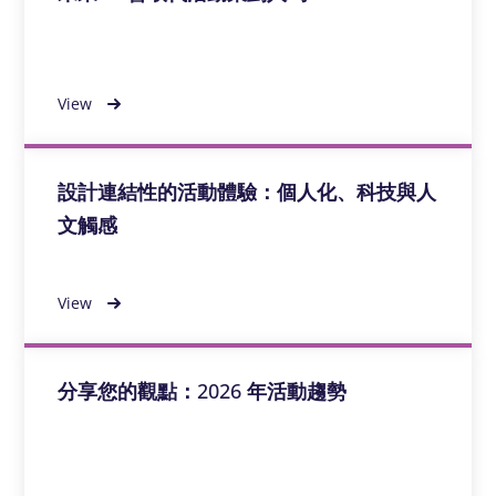
View
設計連結性的活動體驗：個人化、科技與人
文觸感
View
分享您的觀點：2026 年活動趨勢