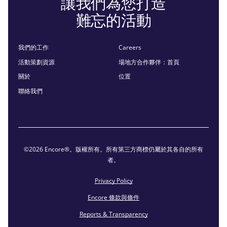
讓我們為您打造
難忘的活動
我們的工作
Careers
活動策劃資源
場地方合作夥伴：首頁
關於
位置
聯絡我們
©2026 Encore®。版權所有。所有第三方商標仍屬於其各自的所有
者。
Privacy Policy
Encore 條款與條件
Reports & Transparency