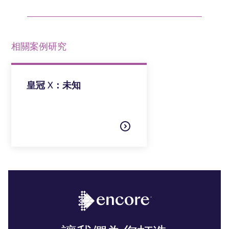
相關案例研究
皇冠 X：未知