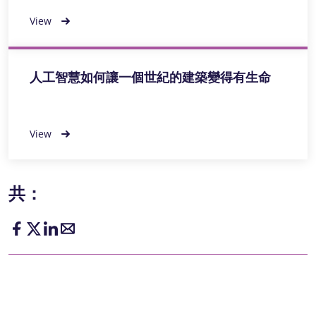
View
人工智慧如何讓一個世紀的建築變得有生命
View
共：