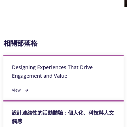
相關部落格
Designing Experiences That Drive
Engagement and Value
View
設計連結性的活動體驗：個人化、科技與人文
觸感