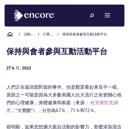
/
活動策劃資源
/
行業洞察
/
保持與會者參與互動活動平台
保持與會者參與互動活動平台
27 6 月, 2022
人們正在返回面對面的事件。但是觀眾看起來並不一樣。
原因之一可能是因為大多數美國人比大流行之前更關心他
們的心理健康，身體健康和家庭（來源：
哈里斯民意調
查
，“大覺醒”），分別為67％，71％和72％。
很明顯，如果您想擴大親自活動的影響力，那麼添加混合