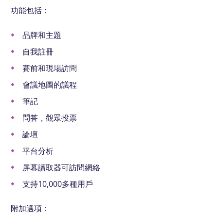
功能包括：
品牌和主題
自我註冊
賽前和現場訪問
會議地圖的議程
筆記
問答，觀眾投票
論壇
平台分析
屏幕讀取器可訪問網絡
支持10,000多種用戶
附加選項：