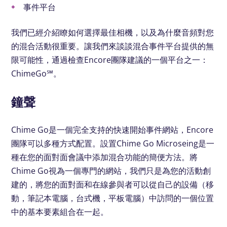
事件平台
我們已經介紹瞭如何選擇最佳相機，以及為什麼音頻對您
的混合活動很重要。讓我們來談談混合事件平台提供的無
限可能性，通過檢查Encore團隊建議的一個平台之一：
ChimeGo℠。
鐘聲
Chime Go是一個完全支持的快速開始事件網站，Encore
團隊可以多種方式配置。設置Chime Go Microseing是一
種在您的面對面會議中添加混合功能的簡便方法。將
Chime Go視為一個專門的網站，我們只是為您的活動創
建的，將您的面對面和在線參與者可以從自己的設備（移
動，筆記本電腦，台式機，平板電腦）中訪問的一個位置
中的基本要素組合在一起。