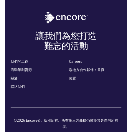
讓我們為您打造
難忘的活動
我們的工作
Careers
活動策劃資源
場地方合作夥伴：首頁
關於
位置
聯絡我們
©2026 Encore®。版權所有。所有第三方商標仍屬於其各自的所有
者。