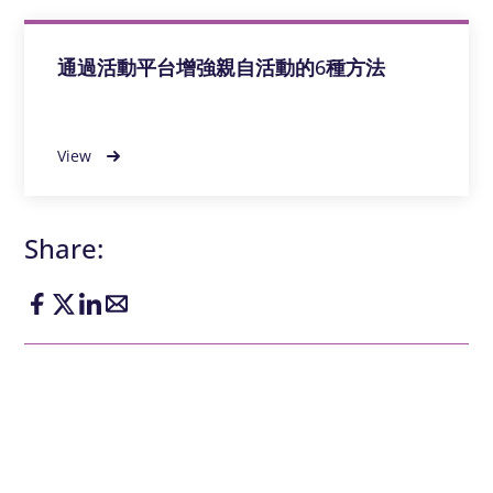
通過活動平台增強親自活動的6種方法
View
Share: