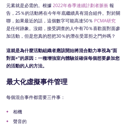
元素就是必需的。根據
2022年春季連續計劃者脈衝
報
告，25％的活動將在今年年底繼續具有混合組件。對於關
聯，如果最近的話，這個數字可能高達50％
PCMA研究
是任何跡象。沒錯，接受調查的人中有70％喜歡面對面參
加活動，但是您真的想把30％的潛在受眾拒之門外嗎？
這就是為什麼活動組織者應該開始將混合動力車視為“面
對面+”​​的原因：一種增強室內體驗並確保每個想要參加您
的活動的人的方法。
最大化虛擬事件管理
每個混合事件都需要三件事：
相機
聲音的