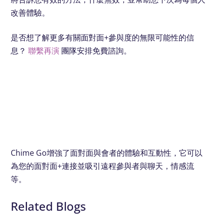
改善體驗。
是否想了解更多有關面對面+參與度的無限可能性的信
息？
聯繫再演
團隊安排免費諮詢。
Chime Go增強了面對面與會者的體驗和互動性，它可以
為您的面對面+連接並吸引遠程參與者與聊天，情感流
等。
Related Blogs