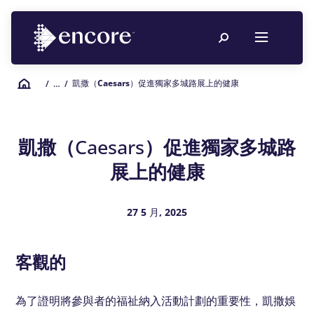
凱撒（Caesars）促進獨家多城路展上的健康
/
… /
凱撒（Caesars）促進獨家多城路
展上的健康
27 5 月, 2025
客觀的
為了證明將參與者的福祉納入活動計劃的重要性，凱撒娛