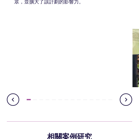
眾，並擴大了該計劃的影響力。
相關案例研究