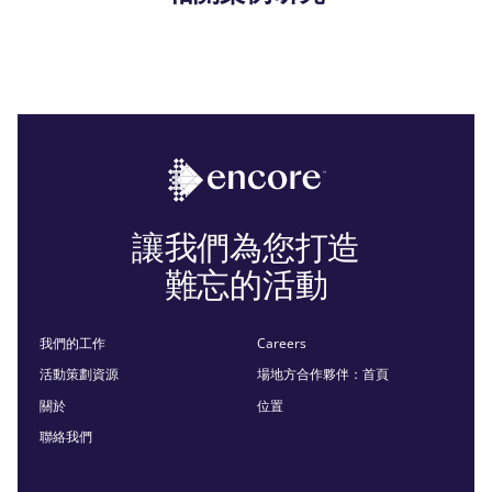
讓我們為您打造
難忘的活動
我們的工作
Careers
活動策劃資源
場地方合作夥伴：首頁
關於
位置
聯絡我們