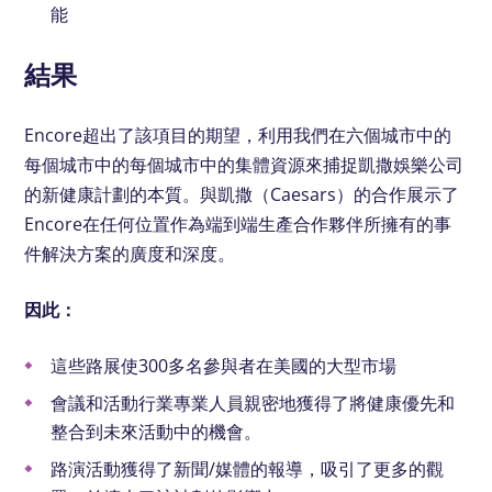
能
結果
Encore超出了該項目的期望，利用我們在六個城市中的
每個城市中的每個城市中的集體資源來捕捉凱撒娛樂公司
的新健康計劃的本質。與凱撒（Caesars）的合作展示了
Encore在任何位置作為端到端生產合作夥伴所擁有的事
件解決方案的廣度和深度。
因此：
這些路展使300多名參與者在美國的大型市場
會議和活動行業專業人員親密地獲得了將健康優先和
整合到未來活動中的機會。
路演活動獲得了新聞/媒體的報導，吸引了更多的觀