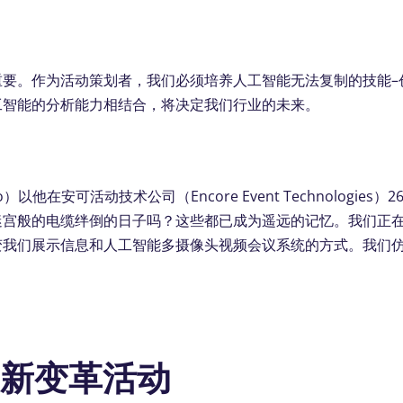
要。作为活动策划者，我们必须培养人工智能无法复制的技能–
工智能的分析能力相结合，将决定我们行业的未来。
以他在安可活动技术公司（Encore Event Technologies）
迷宫般的电缆绊倒的日子吗？这些都已成为遥远的记忆。我们正
变我们展示信息和人工智能多摄像头视频会议系统的方式。我们
创新变革活动