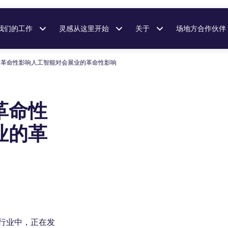
我们的工作
灵感从这里开始
关于
场地方合作伙伴
的革命性影响人工智能对会展业的革命性影响
革命性
业的革
）行业中，正在发