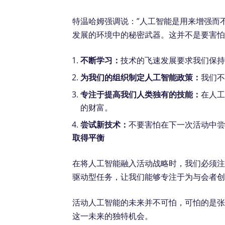
特温哈姆强调说：”人工智能是用来增强而
发展的环境中的秘密武器。这并不是要害
不断学习：
技术的飞速发展要求我们保
为我们的组织制定人工智能政策：
我们
专注于提高我们人类独有的技能：
在人
的财富。
尝试新技术：
不要害怕在下一次活动中尝试使用 S
取得平衡
在将人工智能融入活动战略时，我们必须
驱动型任务，让我们能够专注于为与会者
活动人工智能的未来并不可怕，可怕的是
这一未来的独特机会。