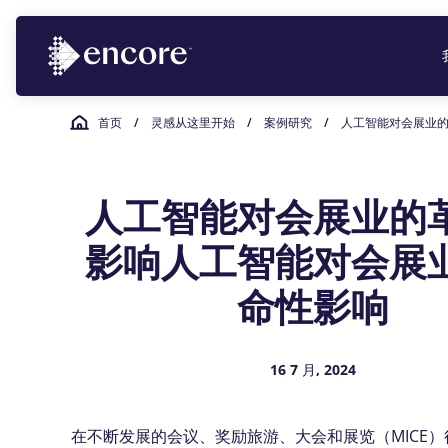
首页
/
灵感从这里开始
/
案例研究
/
人工智能对会展业
人工智能对会展业的
影响人工智能对会展
命性影响
16 7 月, 2024
在不断发展的会议、奖励旅游、大会和展览（MICE