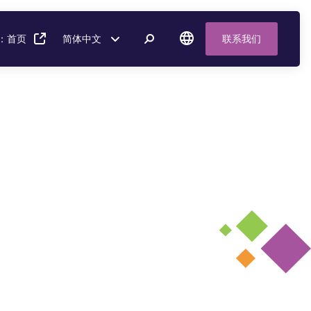
：首页
简体中文
联系我们