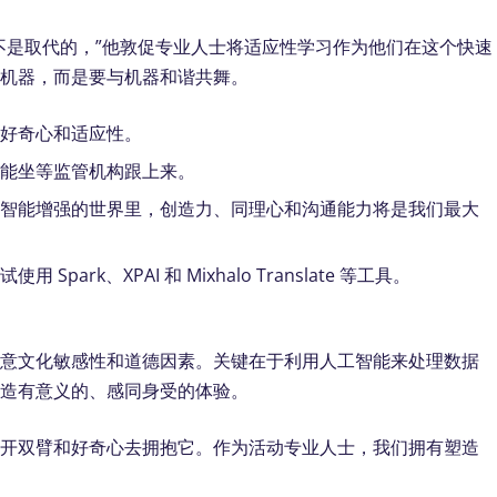
不是取代的，”他敦促专业人士将适应性学习作为他们在这个快速
怕机器，而是要与机器和谐共舞。
持好奇心和适应性。
不能坐等监管机构跟上来。
工智能增强的世界里，创造力、同理心和沟通能力将是我们最大
park、XPAI 和 Mixhalo Translate 等工具。
注意文化敏感性和道德因素。关键在于利用人工智能来处理数据
创造有意义的、感同身受的体验。
张开双臂和好奇心去拥抱它。作为活动专业人士，我们拥有塑造