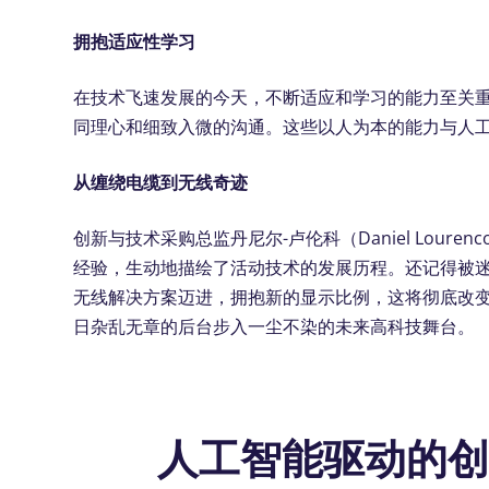
拥抱适应性学习
在技术飞速发展的今天，不断适应和学习的能力至关重
同理心和细致入微的沟通。这些以人为本的能力与人
从缠绕电缆到无线奇迹
创新与技术采购总监丹尼尔-卢伦科（Daniel Lourenco）
经验，生动地描绘了活动技术的发展历程。还记得被
无线解决方案迈进，拥抱新的显示比例，这将彻底改
日杂乱无章的后台步入一尘不染的未来高科技舞台。
人工智能驱动的