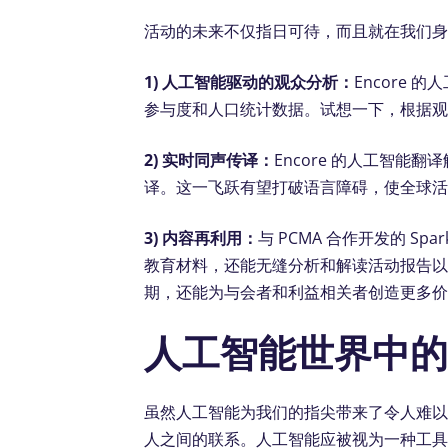
活动的未来不仅指日可待，而且就在我们
1) 人工智能驱动的观众分析：
Encore
参与度和人口统计数据。试想一下，根据
2) 实时同声传译：
Encore 的人工智能
译。这一飞跃有望打破语言障碍，使全球
3) 内容再利用：
与 PCMA 合作开发的 S
教育材料，还能无缝分析和解读活动报告
期，还能为与会者和利益相关者创造更多
人工智能世界中
虽然人工智能为我们的指尖带来了令人难
人之间的联系。人工智能应被视为一种工