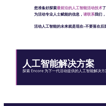
您准备好探索
最前沿的人工智能活动技术
为活动专业人士赋能的信息，
请联系
我们
活动人工智能的未来就是现在–不要落在后
人工智能解决方案
探索 Encore 为下一代活动提供的人工智能解决方