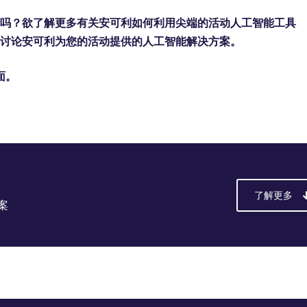
了吗？欲了解更多有关安可利如何利用尖端的活动人工智能工具
，讨论安可利为您的活动提供的人工智能解决方案。
面。
了解更多
案