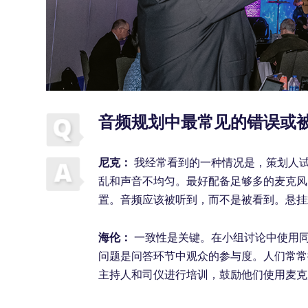
音频规划中最常见的错误或
尼克：
我经常看到的一种情况是，策划人
乱和声音不均匀。最好配备足够多的麦克风
置。音频应该被听到，而不是被看到。悬挂
海伦：
一致性是关键。在小组讨论中使用
问题是问答环节中观众的参与度。人们常常
主持人和司仪进行培训，鼓励他们使用麦克