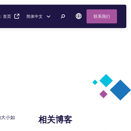
：首页
简体中文
联系我们
相关博客
的大小如