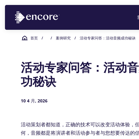
首页
/
/
案例研究
/
活动专家问答：活动音频成功秘诀
活动专家问答：活动音
功秘诀
10 4 月, 2026
活动策划者都知道，正确的技术可以改变活动体验，
何，音频都是将演讲者和活动参与者与您想要传达的