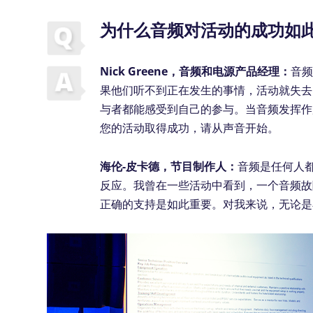
为什么音频对活动的成功如
Nick Greene，音频和电源产品经理：
音
果他们听不到正在发生的事情，活动就失去
与者都能感受到自己的参与。当音频发挥作
您的活动取得成功，请从声音开始。
海伦-皮卡德，节目制作人：
音频是任何人
反应。我曾在一些活动中看到，一个音频故
正确的支持是如此重要。对我来说，无论是