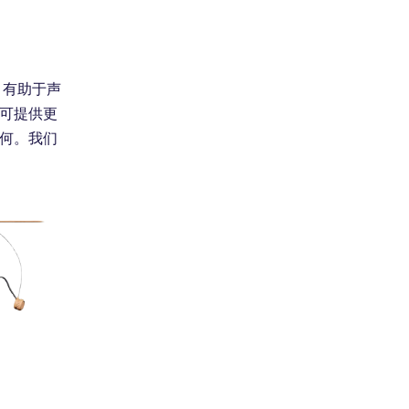
，有助于声
可提供更
何。我们