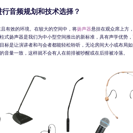
进行音频规划和技术选择？
在且有效的环境。在较大的空间中，将
扬声器
悬挂在观众席上方
柱式扬声器是我们为中小型空间推出的新标准，具有声学优势，
目标是让演讲者和与会者都能轻松聆听，无论房间大小或布局如
的音量一致，这样就不会有人在前排被吵醒或在后排被冷落。