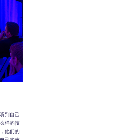
听到自己
么样的技
，他们的
自己的声