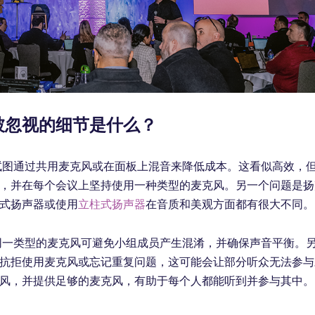
被忽视的细节是什么？
试图通过共用麦克风或在面板上混音来降低成本。这看似高效，
，并在每个会议上坚持使用一种类型的麦克风。另一个问题是扬
式扬声器或使用
立柱式扬声器
在音质和美观方面都有很大不同。
同一类型的麦克风可避免小组成员产生混淆，并确保声音平衡。
抗拒使用麦克风或忘记重复问题，这可能会让部分听众无法参与
风，并提供足够的麦克风，有助于每个人都能听到并参与其中。