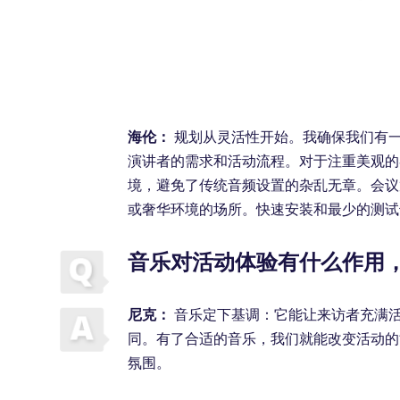
海伦：
规划从灵活性开始。我确保我们有
演讲者的需求和活动流程。对于注重美观的
境，避免了传统音频设置的杂乱无章。会议
或奢华环境的场所。快速安装和最少的测试
音乐对活动体验有什么作用
尼克：
音乐定下基调：它能让来访者充满
同。有了合适的音乐，我们就能改变活动的
氛围。