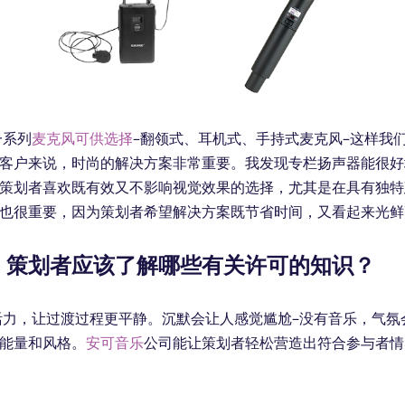
一系列
麦克风可供选择
–翻领式、耳机式、手持式麦克风–这样我
客户来说，时尚的解决方案非常重要。我发现专栏扬声器能很好
策划者喜欢既有效又不影响视觉效果的选择，尤其是在具有独特
也很重要，因为策划者希望解决方案既节省时间，又看起来光鲜
，策划者应该了解哪些有关许可的知识？
活力，让过渡过程更平静。沉默会让人感觉尴尬–没有音乐，气氛
能量和风格。
安可音乐
公司能让策划者轻松营造出符合参与者情