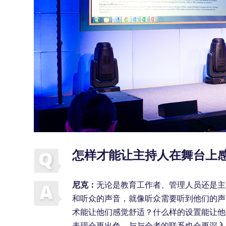
怎样才能让主持人在舞台上
尼克：
无论是教育工作者、管理人员还是主
和听众的声音，就像听众需要听到他们的声
术能让他们感觉舒适？什么样的设置能让他
表现会更出色，与与会者的联系也会更深入