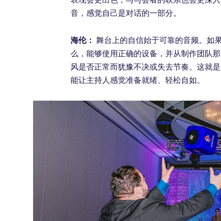
音，感觉自己是对话的一部分。
海伦：
舞台上的自信始于可靠的音频。如
么，能够使用正确的设备，并从制作团队那
风是否正常而犹豫不决或失去节奏。这就是
能让主持人感觉准备就绪、轻松自如。