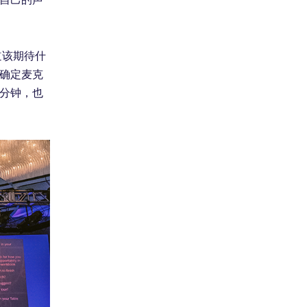
道该期待什
确定麦克
分钟，也