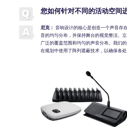
您如何针对不同的活动空间
尼克：
音响设计的核心是创造一个声音存
音的均匀分布，并保持舞台的视觉整洁。立
广泛的覆盖范围和均匀的声音分布。我们的
在规划中使用了阵列遮蔽技术，以确保各处