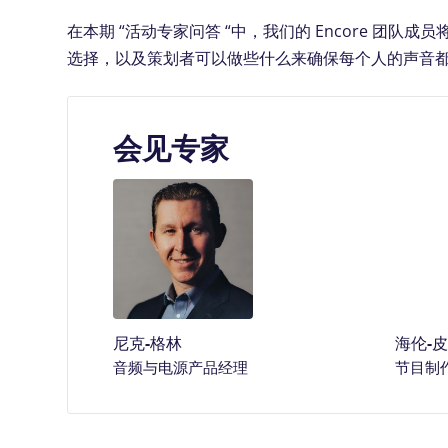
在本期 “活动专家问答 “中，我们的 Encore 
选择，以及策划者可以做些什么来确保每个人的声音
会见专家
尼克-格林
海伦-
音频与电源产品经理
节目制