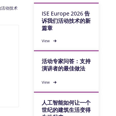
的活动技术
ISE Europe 2026 告
诉我们活动技术的新
篇章
View
活动专家问答：支持
演讲者的最佳做法
View
人工智能如何让一个
世纪的建筑生活变得