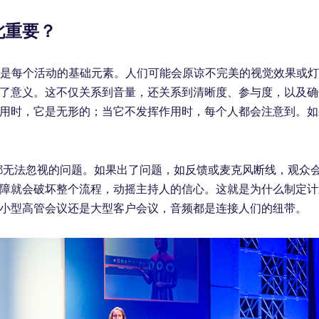
此重要？
频是每个活动的基础元素。人们可能会原谅不完美的视觉效果或
了意义。这不仅关系到音量，还关系到清晰度、参与度，以及确
用时，它是无形的；当它不发挥作用时，每个人都会注意到。如
都无法忽视的问题。如果出了问题，如反馈或麦克风断线，观众
障就会破坏整个流程，动摇主持人的信心。这就是为什么制定计
小型高管会议还是大型客户会议，音频都是连接人们的纽带。