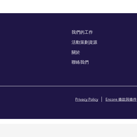
我們的工作
活動策劃資源
關於
聯絡我們
Privacy Policy
Encore 條款與條件