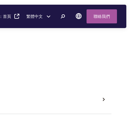
：首頁
繁體中文
聯絡我們