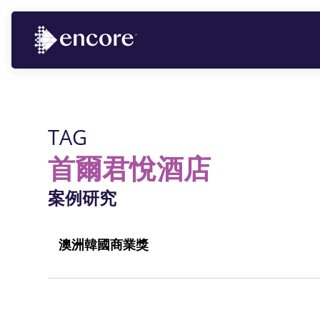
TAG
首爾君悅酒店
案例研究
澳洲韓國商業獎