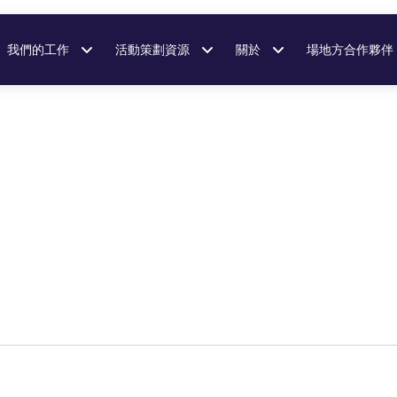
我們的工作
活動策劃資源
關於
場地方合作夥伴