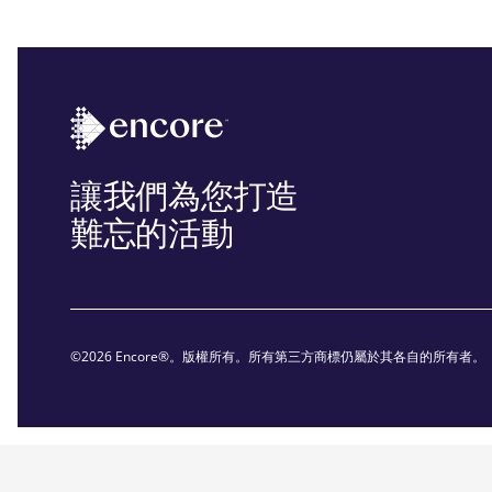
讓我們為您打造
難忘的活動
©2026 Encore®。版權所有。所有第三方商標仍屬於其各自的所有者。