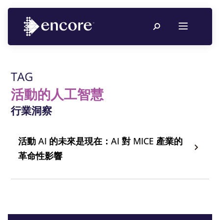
TAG
活動的人工智慧
行業洞察
活動 AI 的未來是現在：AI 對 MICE 產業的
革命性影響