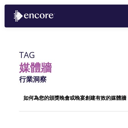
TAG
媒體牆
行業洞察
如何為您的頒獎晚會或晚宴創建有效的媒體牆