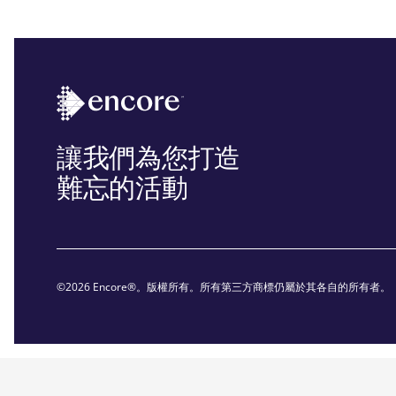
讓我們為您打造
難忘的活動
©2026 Encore®。版權所有。所有第三方商標仍屬於其各自的所有者。