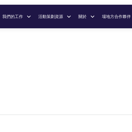
我們的工作
活動策劃資源
關於
場地方合作夥伴