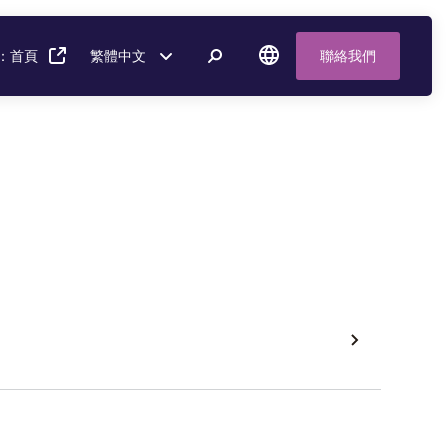
：首頁
繁體中文
聯絡我們