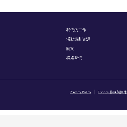
我們的工作
活動策劃資源
關於
聯絡我們
Privacy Policy
Encore 條款與條件