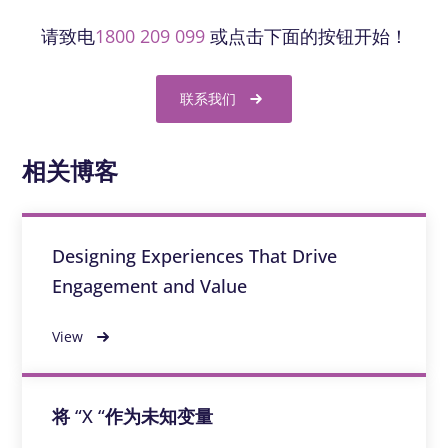
请致电
1800 209 099
或点击下面的按钮开始！
联系我们
相关博客
Designing Experiences That Drive
Engagement and Value
View
将 “X “作为未知变量