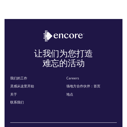
让我们为您打造
难忘的活动
我们的工作
Careers
灵感从这里开始
场地方合作伙伴：首页
关于
地点
联系我们