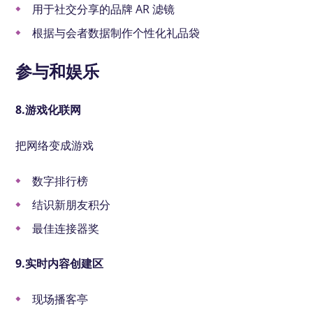
用于社交分享的品牌 AR 滤镜
根据与会者数据制作个性化礼品袋
参与和娱乐
8.游戏化联网
把网络变成游戏
数字排行榜
结识新朋友积分
最佳连接器奖
9.实时内容创建区
现场播客亭