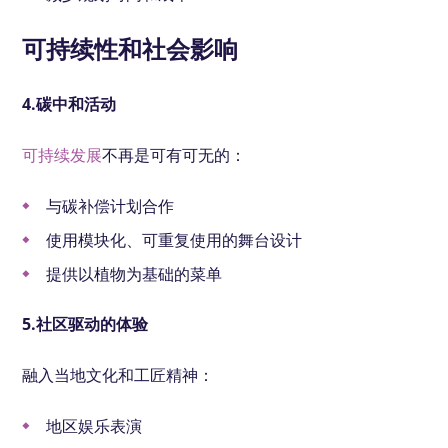
可持续性和社会影响
4.碳中和活动
可持续发展
不再是可有可无的：
与碳补偿计划合作
使用模块化、可重复使用的舞台设计
提供以植物为基础的菜单
5.社区驱动的体验
融入当地文化和工匠精神：
地区娱乐表演