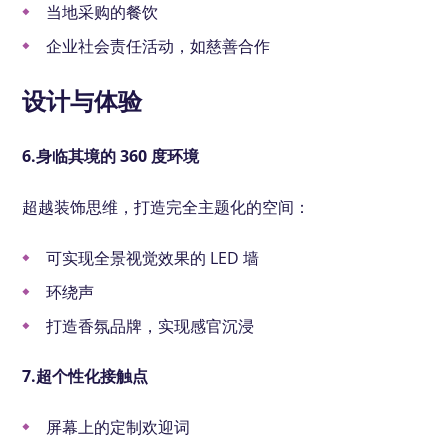
当地采购的餐饮
企业社会责任活动，如慈善合作
设计与体验
6.身临其境的 360 度环境
超越装饰思维，打造完全主题化的空间：
可实现全景视觉效果的 LED 墙
环绕声
打造香氛品牌，实现感官沉浸
7.超个性化接触点
屏幕上的定制欢迎词