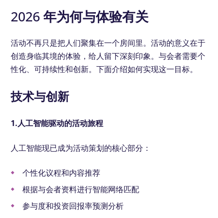
2026 年为何与体验有关
活动不再只是把人们聚集在一个房间里。活动的意义在于
创造身临其境的体验，给人留下深刻印象。与会者需要个
性化、可持续性和创新。下面介绍如何实现这一目标。
技术与创新
1.人工智能驱动的活动旅程
人工智能现已成为活动策划的核心部分：
个性化议程和内容推荐
根据与会者资料进行智能网络匹配
参与度和投资回报率预测分析