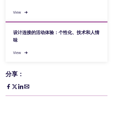
View
设计连接的活动体验：个性化、技术和人情
味
View
分享：