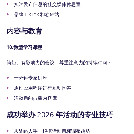
实时发布信息的社交媒体休息室
品牌 TikTok 和卷轴站
内容与教育
10.微型学习课程
简短、有影响力的会议，尊重注意力的持续时间：
十分钟专家讲座
通过应用程序进行互动问答
活动后的点播内容库
成功举办 2026 年活动的专业技巧
从战略入手，根据活动目标调整趋势