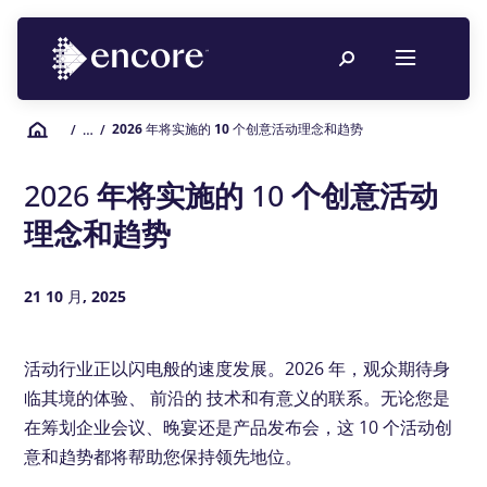
2026 年将实施的 10 个创意活动理念和趋势
/
… /
2026 年将实施的 10 个创意活动
理念和趋势
21 10 月, 2025
活动行业正以闪电般的速度发展。2026 年，观众期待身
临其境的体验、
前沿的
技术和有意义的联系。无论您是
在筹划企业会议、晚宴还是产品发布会，这 10 个活动创
意和趋势都将帮助您保持领先地位。