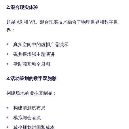
2.混合现实体验
超越 AR 和 VR。混合现实技术融合了物理世界和数字世
界：
真实空间中的虚拟产品演示
磁共振增强主题演讲
赞助商互动全息图
3.活动策划的数字双胞胎
创建场地的虚拟复制品：
构建前测试布局
模拟与会者流
减少规划时间和成本