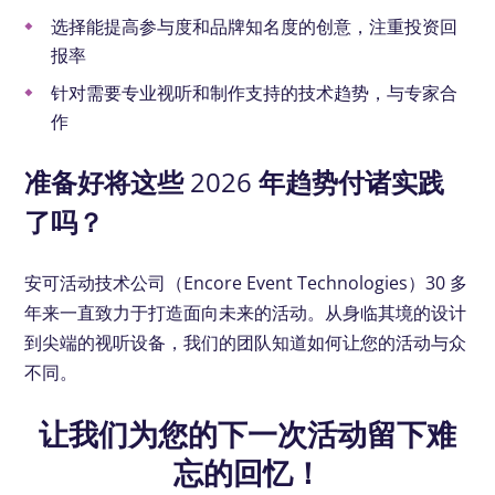
选择能提高参与度和品牌知名度的创意，注重投资回
报率
针对需要专业视听和制作支持的技术趋势，与专家合
作
准备好将这些 2026 年趋势付诸实践
了吗？
安可活动技术公司（Encore Event Technologies）30 多
年来一直致力于打造面向未来的活动。从身临其境的设计
到尖端的视听设备，我们的团队知道如何让您的活动与众
不同。
让我们为您的下一次活动留下难
忘的回忆！