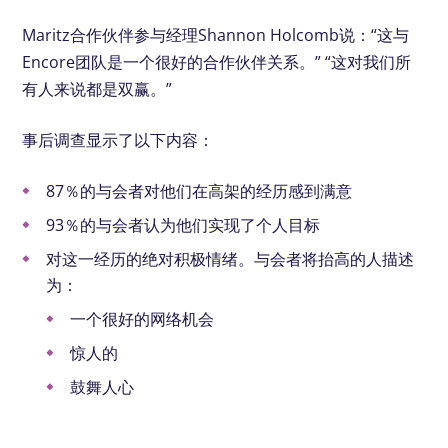
Maritz合作伙伴参与经理Shannon Holcomb说：“这与
Encore团队是一个很好的合作伙伴关系。” “这对我们所
有人来说都是双赢。”
事后调查显示了以下内容：
87％的与会者对他们在高架的经历感到满意
93％的与会者认为他们实现了个人目标
对这一经历的绝对积极情绪。与会者将抬高的人描述
为：
一个很好的网络机会
惊人的
鼓舞人心