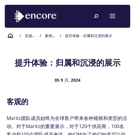
/
灵感从这里开始
/
案例研究
/
提升体验：归属和沉浸的展示
提升体验：归属和沉浸的展示
05 9 月, 2024
客观的
Maritz团队成员始终为全球客户带来各种规模和类型的活
动。对于Maritz的重要展示，对于120个供应商，100名
客户和100个团队成员来说，他们转向了他们知道可以信