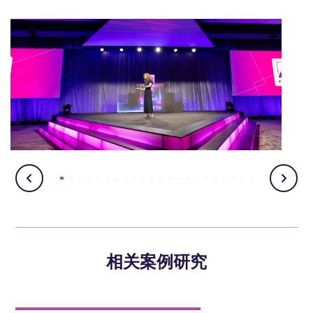
相关案例研究