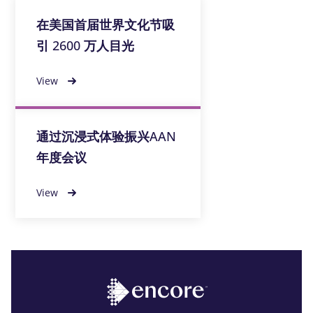
在美国首届世界文化节吸
引 2600 万人目光
View
通过沉浸式体验振兴AAN
年度会议
View