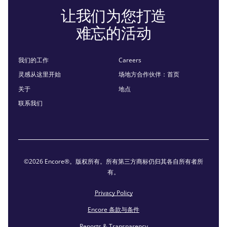
让我们为您打造
难忘的活动
我们的工作
Careers
灵感从这里开始
场地方合作伙伴：首页
关于
地点
联系我们
©2026 Encore®。版权所有。所有第三方商标仍归其各自所有者所
有。
Privacy Policy
Encore 条款与条件
Reports & Transparency