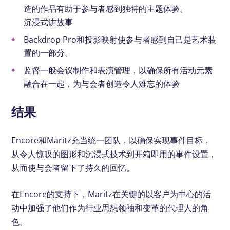
造的作品有助于参与者感到独特的主题体验。
沉浸式讲故事
Backdrop Pro和投影映射使参与者感到自己是艺术装
置的一部分。
监督一般会议制作和表演管理，以确保所有活动元素
融合在一起，为与会者创造令人难忘的体验
结果
Encore和Maritz充当统一团队，以确保实现事件目标，
从令人惊叹的图形和沉浸式技术到开箱即用的事件设置，
从而使与会者留下了持久的回忆。
在Encore的支持下，Maritz在关键的以客户为中心的活
动中加强了他们作为行业思想领袖和变革的代理人的角
色。