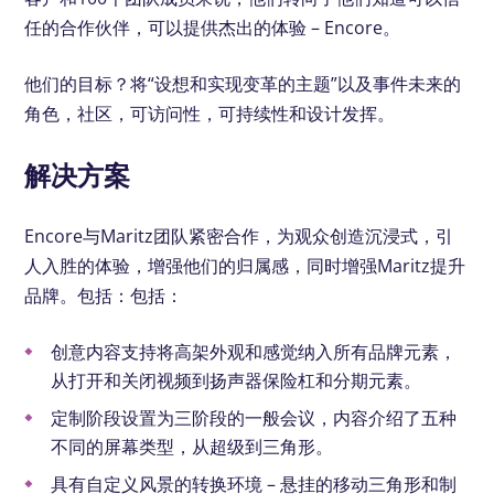
任的合作伙伴，可以提供杰出的体验 – Encore。
他们的目标？将“设想和实现变革的主题”以及事件未来的
角色，社区，可访问性，可持续性和设计发挥。
解决方案
Encore与Maritz团队紧密合作，为观众创造沉浸式，引
人入胜的体验，增强他们的归属感，同时增强Maritz提升
品牌。包括：包括：
创意内容支持将高架外观和感觉纳入所有品牌元素，
从打开和关闭视频到扬声器保险杠和分期元素。
定制阶段设置为三阶段的一般会议，内容介绍了五种
不同的屏幕类型，从超级到三角形。
具有自定义风景的转换环境 – 悬挂的移动三角形和制