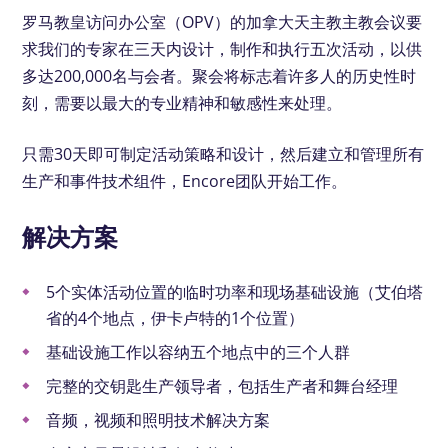
罗马教皇访问办公室（OPV）的加拿大天主教主教会议要
求我们的专家在三天内设计，制作和执行五次活动，以供
多达200,000名与会者。聚会将标志着许多人的历史性时
刻，需要以最大的专业精神和敏感性来处理。
只需30天即可制定活动策略和设计，然后建立和管理所有
生产和事件技术组件，Encore团队开始工作。
解决方案
5个实体活动位置的临时功率和现场基础设施（艾伯塔
省的4个地点，伊卡卢特的1个位置）
基础设施工作以容纳五个地点中的三个人群
完整的交钥匙生产领导者，包括生产者和舞台经理
音频，视频和照明技术解决方案