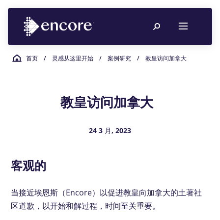
首页
/
灵感从这里开始
/
案例研究
/
教皇访问加拿大
教皇访问加拿大
24 3 月, 2023
客观的
当接近埃恩斯（Encore）以促进教皇向加拿大的土著社
区道歉，以开始和解过程，时间至关重要。