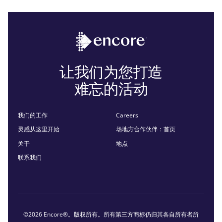
让我们为您打造
难忘的活动
我们的工作
Careers
灵感从这里开始
场地方合作伙伴：首页
关于
地点
联系我们
©2026 Encore®。版权所有。所有第三方商标仍归其各自所有者所