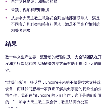
自定义风景设计和舞台构建
音频，视频和照明服务
从加拿大天主教主教委员会到当地部落领导人，满足
不同客户和利益相关者的需求，满足不同客户和利益
相关者需求
结果
数十年来生产世界一流活动的经验以及一支全球团队在开
发和执行端到端的活动解决方案方面有助于推出巨大的请
求。
“对我们来说，很明显，Encore带来的不仅是技术支持或
设备，而且我们想与一家真正了解类似事情的复杂性的公
司合作，我正在与[Encore]的人们合作，这正是他们所做
的。” – 加拿大天主教主教会议，教皇访问办公室