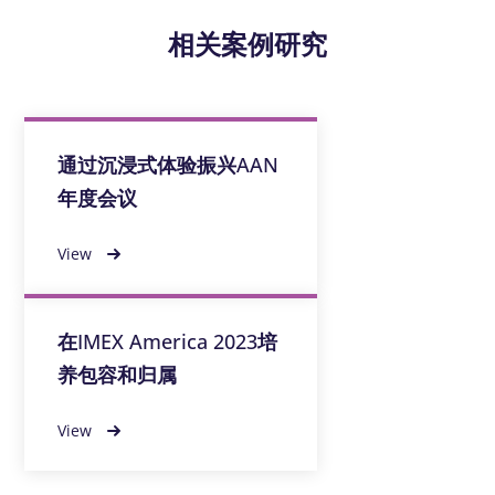
相关案例研究
通过沉浸式体验振兴AAN
年度会议
View
在IMEX America 2023培
养包容和归属
View