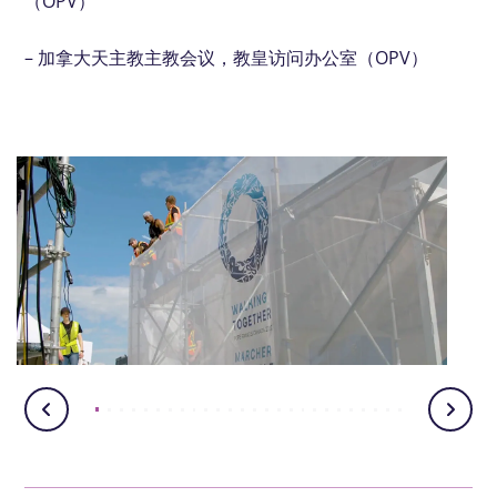
（OPV）
– 加拿大天主教主教会议，教皇访问办公室（OPV）