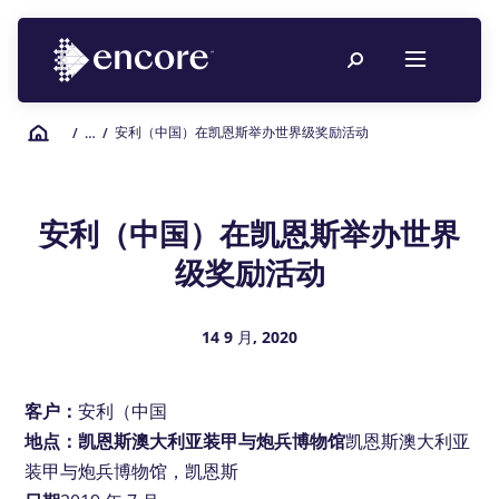
安利（中国）在凯恩斯举办世界级奖励活动
/
… /
安利（中国）在凯恩斯举办世界
级奖励活动
14 9 月, 2020
客户：
安利（中国
地点：凯恩斯澳大利亚装甲与炮兵博物馆
凯恩斯澳大利亚
装甲与炮兵博物馆，凯恩斯