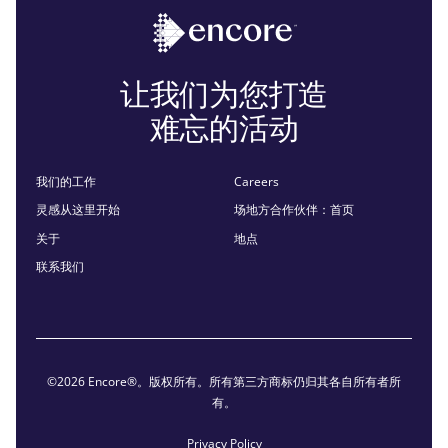
让我们为您打造
难忘的活动
我们的工作
Careers
灵感从这里开始
场地方合作伙伴：首页
关于
地点
联系我们
©2026 Encore®。版权所有。所有第三方商标仍归其各自所有者所
有。
Privacy Policy