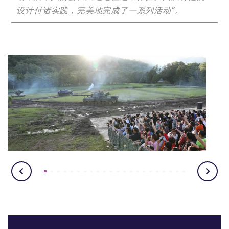
设计付诸实践，完美地完成了一系列活动”。