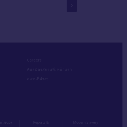
›
Careers
พันธมิตรสถานที่: หน้าแรก
สถานที่ต่างๆ
อนไขของ
Reports &
Modern Slavery