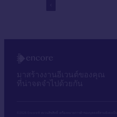
‹
มาสร้างงานอีเวนต์ของคุณ
ที่น่าจดจำไปด้วยกัน
©2026 Encore® สงวนลิขสิทธิ์ เครื่องหมายการค้าของบุคคลที่สามยังคงเป็นทร