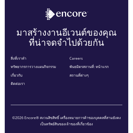
มาสร้างงานอีเวนต์ของคุณ
ที่น่าจดจำไปด้วยกัน
สิ่งที่เราทำ
Careers
ทรัพยากรการวางแผนกิจกรรม
พันธมิตรสถานที่: หน้าแรก
เกี่ยวกับ
สถานที่ต่างๆ
ติดต่อเรา
©2026 Encore® สงวนลิขสิทธิ์ เครื่องหมายการค้าของบุคคลที่สามยังคง
เป็นทรัพย์สินของเจ้าของที่เกี่ยวข้อง