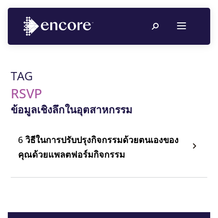
TAG
RSVP
ข้อมูลเชิงลึกในอุตสาหกรรม
6 วิธีในการปรับปรุงกิจกรรมด้วยตนเองของ
คุณด้วยแพลตฟอร์มกิจกรรม