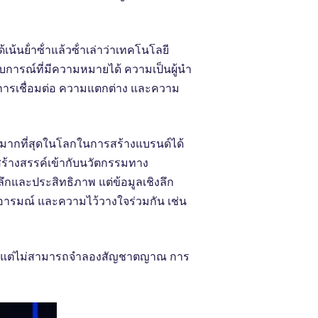
้ําซ้ําแล้วซ้ําเล่าว่าเทคโนโลยี
ารณ์ที่มีความหมายได้ ความเป็นผู้นํา
่งการเชื่อมต่อ ความแตกต่าง และความ
ลมากที่สุดในโลกในการสร้างแบรนด์ได้
ร้างสรรค์เข้ากับนวัตกรรมทาง
ลึกและประสิทธิภาพ แต่ข้อมูลเชิงลึก
อารมณ์ และความไว้วางใจร่วมกัน เช่น
ด้ แต่ไม่สามารถจําลองสัญชาตญาณ การ