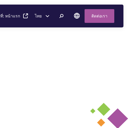
ี่: หน้าแรก
ไทย
ติดต่อเรา