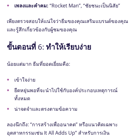
เพลงและคําคม:
“Rocket Man”, “ชัยชนะเป็นนิสัย”
เพียงตรวจสอบให้แน่ใจว่าธีมของคุณเสริมแบรนด์ของคุณ
และรู้สึกเกี่ยวข้องกับผู้ชมของคุณ
ขั้นตอนที่ 6: ทําให้เรียบง่าย
น้อยแต่มาก ธีมที่ยอดเยี่ยมคือ:
เข้าใจง่าย
ยืดหยุ่นพอที่จะนําไปใช้กับองค์ประกอบเหตุการณ์
ทั้งหมด
น่าจดจําและตรงตามข้อความ
ลองนึกถึง: “การสร้างเพื่ออนาคต” หรือแนวคิดเฉพาะ
อุตสาหกรรมเช่น It All Adds Up” สําหรับการเงิน