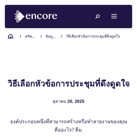
/
ทรัพยากรการวางแผนกิจกรรม
/
ข้อมูลเชิงลึกในอุตสาหกรรม
/
วิธีเลือกหัวข้อการประชุมที่ดึงดูดใจ
วิธีเลือกหัวข้อการประชุมที่ดึงดูดใจ
ตุลาคม 20, 2025
องค์ประกอบหนึ่งที่สามารถสร้างหรือทําลายงานของคุณ
คืออะไร? ธีม.