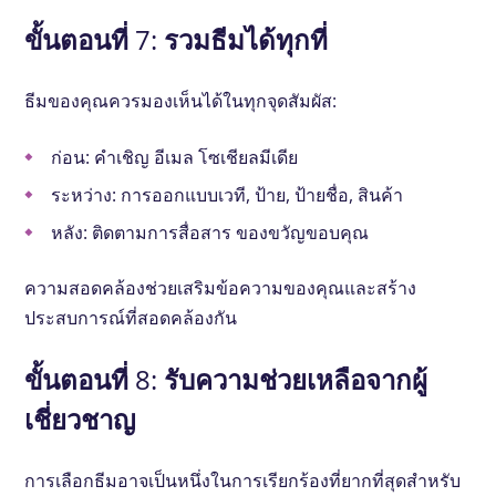
ขั้นตอนที่ 7: รวมธีมได้ทุกที่
ธีมของคุณควรมองเห็นได้ในทุกจุดสัมผัส:
ก่อน: คําเชิญ อีเมล โซเชียลมีเดีย
ระหว่าง: การออกแบบเวที, ป้าย, ป้ายชื่อ, สินค้า
หลัง: ติดตามการสื่อสาร ของขวัญขอบคุณ
ความสอดคล้องช่วยเสริมข้อความของคุณและสร้าง
ประสบการณ์ที่สอดคล้องกัน
ขั้นตอนที่ 8: รับความช่วยเหลือจากผู้
เชี่ยวชาญ
การเลือกธีมอาจเป็นหนึ่งในการเรียกร้องที่ยากที่สุดสําหรับ