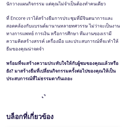
นักวางแผนกิจกรรม แต่คุณไม่จําเป็นต้องทําคนเดียว
ที่ Encore เราได้สร้างธีมการประชุมที่มีจินตนาการและ
สอดคล้องกับแบรนด์มานานหลายทศวรรษ ไม่ว่าจะเป็นงาน
ทางการแพทย์ การเงิน หรือการศึกษา ทีมงานของเรามี
ความคิดสร้างสรรค์ เครื่องมือ และประสบการณ์ที่จะทําให้
ธีมของคุณน่าจดจํา
พร้อมที่จะสร้างความประทับใจให้กับผู้ชมของคุณแล้วหรือ
ยัง? มาสร้างธีมที่เปลี่ยนกิจกรรมครั้งต่อไปของคุณให้เป็น
ประสบการณ์ที่ไม่ธรรมดากันเถอะ
ติดต่อเราวันนี้!
บล็อกที่เกี่ยวข้อง