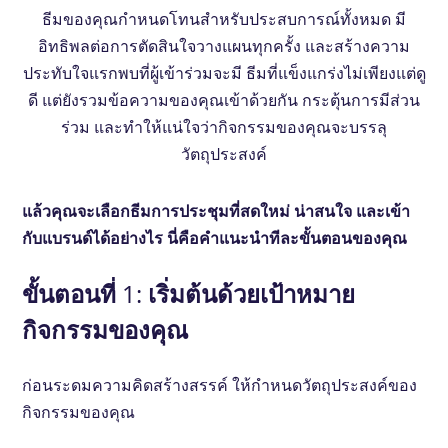
ธีมของคุณกําหนดโทนสําหรับประสบการณ์ทั้งหมด มี
อิทธิพลต่อการตัดสินใจวางแผนทุกครั้ง และสร้างความ
ประทับใจแรกพบที่ผู้เข้าร่วมจะมี ธีมที่แข็งแกร่งไม่เพียงแต่ดู
ดี แต่ยังรวมข้อความของคุณเข้าด้วยกัน กระตุ้นการมีส่วน
ร่วม และทําให้แน่ใจว่ากิจกรรมของคุณจะบรรลุ
วัตถุประสงค์
แล้วคุณจะเลือกธีมการประชุมที่สดใหม่ น่าสนใจ และเข้า
กับแบรนด์ได้อย่างไร นี่คือคําแนะนําทีละขั้นตอนของคุณ
ขั้นตอนที่ 1: เริ่มต้นด้วยเป้าหมาย
กิจกรรมของคุณ
ก่อนระดมความคิดสร้างสรรค์ ให้กําหนดวัตถุประสงค์ของ
กิจกรรมของคุณ