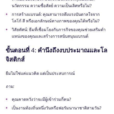
นวัตกรรม ความซื่อสัตย์ ความเป็นเลิศหรือไม่?
การสร้างแบรนด์: คุณสามารถดึงแรงบันดาลใจจาก
โลโก้ สี หรือเอกลักษณ์ทางภาพของคุณได้หรือไม่?
วิสัยทัศน์: ธีมที่เชื่อมโยงกับภารกิจของคุณช่วยเสริมตํา
แหน่งของคุณและสร้างการสนับสนุนแบรนด์
ขั้นตอนที่ 4: คํานึงถึงงบประมาณและโล
จิสติกส์
ธีมไม่ใช่แค่แนวคิด แต่เป็นประสบการณ์
ถาม:
คุณคาดหวังว่าจะมีผู้เข้าร่วมกี่คน?
เป็นงานท้องถิ่นหนึ่งวันหรือฟอรัมนานาชาติสามวัน?