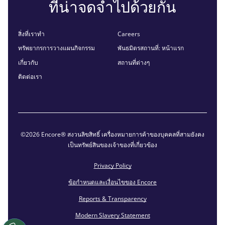
ที่น่าจดจำไปด้วยกัน
สิ่งที่เราทำ
Careers
ทรัพยากรการวางแผนกิจกรรม
พันธมิตรสถานที่: หน้าแรก
เกี่ยวกับ
สถานที่ต่างๆ
ติดต่อเรา
©2026 Encore® สงวนลิขสิทธิ์ เครื่องหมายการค้าของบุคคลที่สามยังคง
เป็นทรัพย์สินของเจ้าของที่เกี่ยวข้อง
Privacy Policy
ข้อกำหนดและเงื่อนไขของ Encore
Reports & Transparency
Modern Slavery Statement