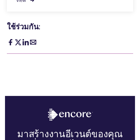
View
ใช้ร่วมกัน:
มาสร้างงานอีเวนต์ของคุณ