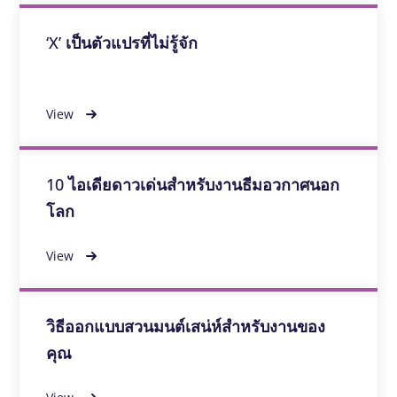
‘X’ เป็นตัวแปรที่ไม่รู้จัก
View
10 ไอเดียดาวเด่นสําหรับงานธีมอวกาศนอก
โลก
View
วิธีออกแบบสวนมนต์เสน่ห์สําหรับงานของ
คุณ