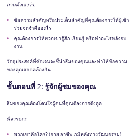
ถามตัวเองว่า:
ข้อความสําคัญหรือประเด็นสําคัญที่คุณต้องการให้ผู้เข้า
ร่วมจดจําคืออะไร
คุณต้องการให้พวกเขารู้สึก เรียนรู้ หรือทําอะไรหลังจบ
งาน
วัตถุประสงค์ที่ชัดเจนจะชี้นําธีมของคุณและทําให้ข้อความ
ของคุณสอดคล้องกัน
ขั้นตอนที่ 2: รู้จักผู้ชมของคุณ
ธีมของคุณต้องโดนใจผู้คนที่คุณต้องการดึงดูด
พิจารณา:
พวกเขาคือใคร? (อายุ อาชีพ ภูมิหลังทางวัฒนธรรม)