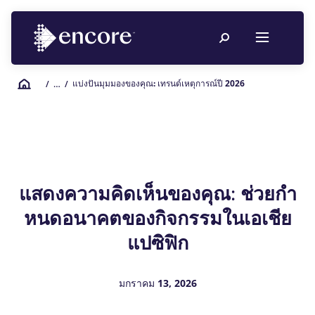
แบ่งปันมุมมองของคุณ: เทรนด์เหตุการณ์ปี 2026
/
… /
แสดงความคิดเห็นของคุณ: ช่วยกํา
หนดอนาคตของกิจกรรมในเอเชีย
แปซิฟิก
มกราคม 13, 2026