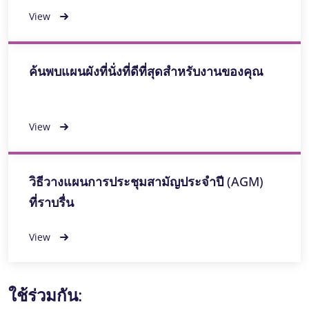
View
ค้นพบแผนผังที่นั่งที่ดีที่สุดสําหรับงานของคุณ
View
วิธีวางแผนการประชุมสามัญประจําปี (AGM)
ที่ราบรื่น
View
ใช้ร่วมกัน: