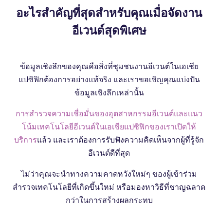
อะไรสําคัญที่สุดสําหรับคุณเมื่อจัดงาน
อีเวนต์สุดพิเศษ
ข้อมูลเชิงลึกของคุณคือสิ่งที่ชุมชนงานอีเวนต์ในเอเชีย
แปซิฟิกต้องการอย่างแท้จริง และเราขอเชิญคุณแบ่งปัน
ข้อมูลเชิงลึกเหล่านั้น
การสํารวจความเชื่อมั่นของอุตสาหกรรมอีเวนต์และแนว
โน้มเทคโนโลยีอีเวนต์ในเอเชียแปซิฟิกของเราเปิดให้
บริการ
แล้ว และเราต้องการรับฟังความคิดเห็นจากผู้ที่รู้จัก
อีเวนต์ดีที่สุด
ไม่ว่าคุณจะนําทางความคาดหวังใหม่ๆ ของผู้เข้าร่วม
สํารวจเทคโนโลยีที่เกิดขึ้นใหม่ หรือมองหาวิธีที่ชาญฉลาด
กว่าในการสร้างผลกระทบ