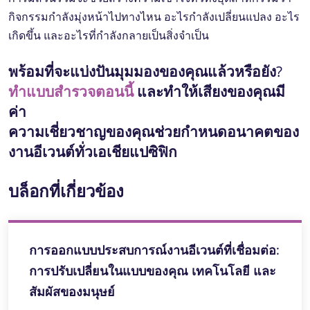
กิจกรรมกําลังมุ่งหน้าไปทางไหน อะไรกําลังเปลี่ยนแปลง อะไร
เกิดขึ้น และอะไรที่กําลังกลายเป็นสิ่งจําเป็น
พร้อมที่จะแบ่งปันมุมมองของคุณแล้วหรือยัง?
ทําแบบสํารวจตอนนี้
และทําให้เสียงของคุณมี
ค่า
ความเชี่ยวชาญของคุณช่วยกําหนดอนาคตของ
งานอีเวนต์ทั่วเอเชียแปซิฟิก
บล็อกที่เกี่ยวข้อง
การออกแบบประสบการณ์งานอีเวนต์ที่เชื่อมต่อ:
การปรับเปลี่ยนในแบบของคุณ เทคโนโลยี และ
สัมผัสของมนุษย์