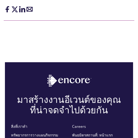
มาสร้างงานอีเวนต์ของคุณ
ที่น่าจดจำไปด้วยกัน
สิ่งที่เราทำ
Careers
ทรัพยากรการวางแผนกิจกรรม
พันธมิตรสถานที่: หน้าแรก