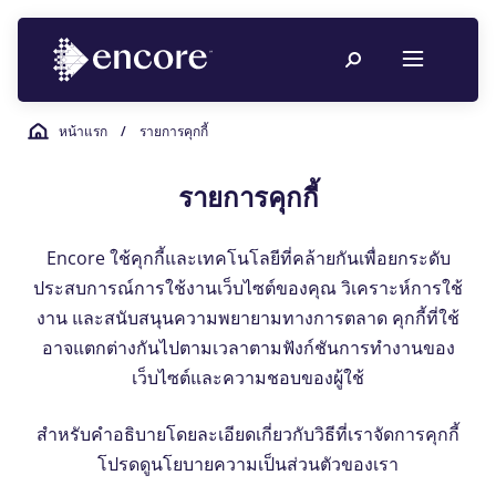
หน้าแรก
/
รายการคุกกี้
รายการคุกกี้
Encore ใช้คุกกี้และเทคโนโลยีที่คล้ายกันเพื่อยกระดับ
ประสบการณ์การใช้งานเว็บไซต์ของคุณ วิเคราะห์การใช้
งาน และสนับสนุนความพยายามทางการตลาด คุกกี้ที่ใช้
อาจแตกต่างกันไปตามเวลาตามฟังก์ชันการทำงานของ
เว็บไซต์และความชอบของผู้ใช้
สำหรับคำอธิบายโดยละเอียดเกี่ยวกับวิธีที่เราจัดการคุกกี้
โปรดดูนโยบายความเป็นส่วนตัวของเรา