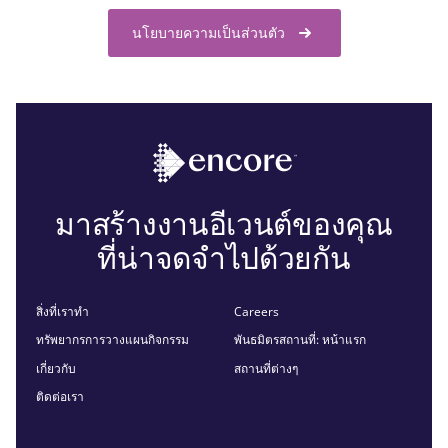
นโยบายความเป็นส่วนตัว
มาสร้างงานอีเวนต์ของคุณ
ที่น่าจดจำไปด้วยกัน
สิ่งที่เราทำ
Careers
ทรัพยากรการวางแผนกิจกรรม
พันธมิตรสถานที่: หน้าแรก
เกี่ยวกับ
สถานที่ต่างๆ
ติดต่อเรา