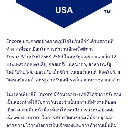
Encore ประกาศอย่างภาคภูมิใจในวันนี้ว่าได้รับสถานที่
ทำงานที่ยอดเยี่ยมในการทำงานอีกครั้ง
®
การ
รับรอง™สำหรับปี 2568-2569 ในสหรัฐอเมริกาและอีก 12
ประเทศ: ออสเตรเลีย, ออสเตรีย, แคนาดา, สาธารณรัฐ
โดมินิกัน, ฟิจิ, เยอรมนี, เม็กซิโก, เนเธอร์แลนด์, สิงคโปร์, ส
วิตเซอร์แลนด์, สหรัฐอาหรับเอมิเรตส์และสหราชอาณาจักร
ในเวลาเพียงสี่ปี Encore มีจำนวนประเทศที่ได้รับการรับรอง
เป็นสองเท่าที่ได้รับการรับรองว่าเป็นสถานที่ทำงานที่ยอด
เยี่ยม ความคืบหน้านี้สะท้อนให้เห็นถึงการลงทุนอย่างต่อ
เนื่องของ Encore ในการสร้างวัฒนธรรมที่มีรากฐานมา
จากความไว้วางใจการเป็นเจ้าของและการทำงานเป็นทีม