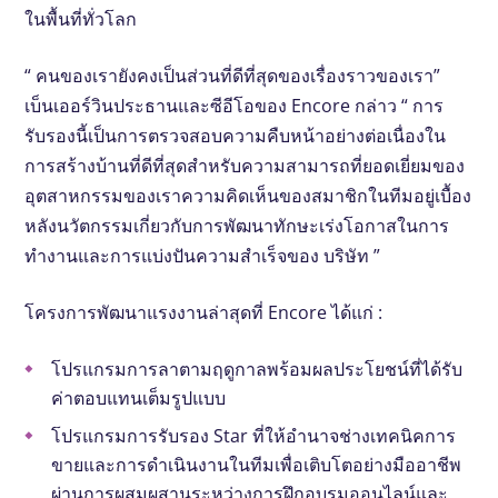
ในพื้นที่ทั่วโลก
“ คนของเรายังคงเป็นส่วนที่ดีที่สุดของเรื่องราวของเรา”
เบ็นเออร์วินประธานและซีอีโอของ Encore กล่าว “ การ
รับรองนี้เป็นการตรวจสอบความคืบหน้าอย่างต่อเนื่องใน
การสร้างบ้านที่ดีที่สุดสำหรับความสามารถที่ยอดเยี่ยมของ
อุตสาหกรรมของเราความคิดเห็นของสมาชิกในทีมอยู่เบื้อง
หลังนวัตกรรมเกี่ยวกับการพัฒนาทักษะเร่งโอกาสในการ
ทำงานและการแบ่งปันความสำเร็จของ บริษัท ”
โครงการพัฒนาแรงงานล่าสุดที่ Encore ได้แก่ :
โปรแกรมการลาตามฤดูกาลพร้อมผลประโยชน์ที่ได้รับ
ค่าตอบแทนเต็มรูปแบบ
โปรแกรมการรับรอง Star ที่ให้อำนาจช่างเทคนิคการ
ขายและการดำเนินงานในทีมเพื่อเติบโตอย่างมืออาชีพ
ผ่านการผสมผสานระหว่างการฝึกอบรมออนไลน์และ