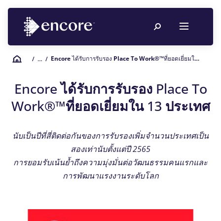
Encore ได้รับการรับรอง Place To Work®™ที่ยอดเยี่ยมใน 13 ประเทศ
/
… /
Encore ได้รับการรับรอง Place To
Work®™ที่ยอดเยี่ยมใน 13 ประเทศ
นับเป็นปีที่สี่ติดต่อกันของการรับรองเพิ่มจำนวนประเทศเป็น
สองเท่านับตั้งแต่ปี 2565
การยอมรับเน้นย้ำถึงความมุ่งมั่นต่อวัฒนธรรมคนแรกและ
การพัฒนาแรงงานระดับโลก