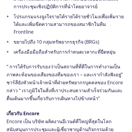
การประชุมเชิงปฏิบัติการที่นำโดยอาจารย์
โปรแกรมแรงจูงใจรายได้รายได้รายชั่วโมงเพื่อเพิ่มราย
ได้และเพิ่มขีดความสามารถของสมาชิกในทีม
Frontline
ขยายไปถึง 10 กลุ่มทรัพยากรธุรกิจ (BRGs)
เครื่องมือมือถือสำหรับการกำหนดเวลากะที่ยืดหยุ่น
“ การได้รับการรับรองว่าเป็นสถานที่ที่ดีในการทำงานเป็น
ภาพสะท้อนของเสียงของทีมของเรา – และเรากำลังฟังอยู่”
ชาร์ลียังหัวหน้าเจ้าหน้าที่ฝ่ายทรัพยากรบุคคลของ Encore
กล่าว “ เราภูมิใจในสิ่งที่เราประสบความสำเร็จร่วมกันและ
ตื่นเต้นมากขึ้นเกี่ยวกับการเดินทางไปข้างหน้า”
เกี่ยวกับ Encore
Encore เป็น บริษัท ผลิตงานอีเวนต์ที่ใหญ่ที่สุดในโลก
สนับสนุนการประชุมและผู้เชี่ยวชาญด้านกิจกรรมด้วย