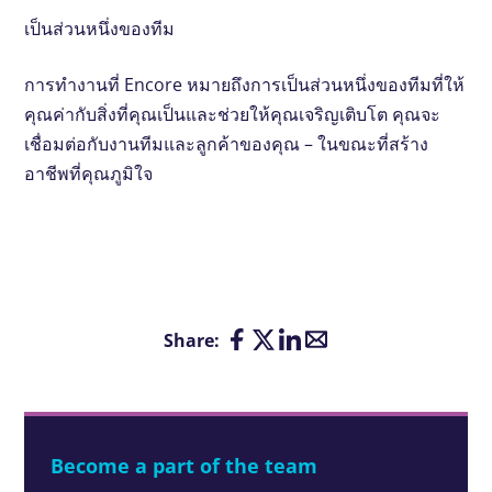
เป็นส่วนหนึ่งของทีม
การทำงานที่ Encore หมายถึงการเป็นส่วนหนึ่งของทีมที่ให้
คุณค่ากับสิ่งที่คุณเป็นและช่วยให้คุณเจริญเติบโต คุณจะ
เชื่อมต่อกับงานทีมและลูกค้าของคุณ – ในขณะที่สร้าง
อาชีพที่คุณภูมิใจ
Share:
Become a part of the team