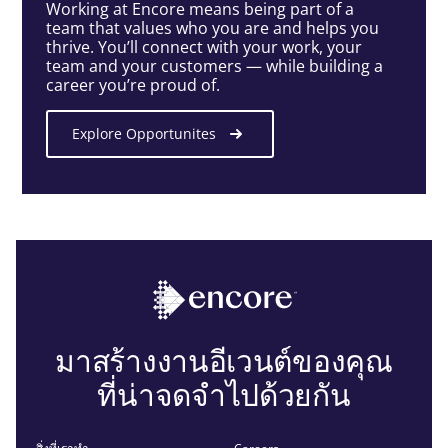
Working at Encore means being part of a
team that values who you are and helps you
thrive. You’ll connect with your work, your
team and your customers — while building a
career you’re proud of.
Explore Opportunites
มาสร้างงานอีเวนต์ของคุณ
ที่น่าจดจำไปด้วยกัน