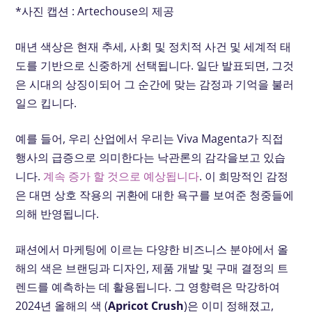
*사진 캡션 : Artechouse의 제공
매년 색상은 현재 추세, 사회 및 정치적 사건 및 세계적 태
도를 기반으로 신중하게 선택됩니다. 일단 발표되면, 그것
은 시대의 상징이되어 그 순간에 맞는 감정과 기억을 불러
일으 킵니다.
예를 들어, 우리 산업에서 우리는 Viva Magenta가 직접
행사의 급증으로 의미한다는 낙관론의 감각을보고 있습
니다.
계속 증가 할 것으로 예상됩니다
. 이 희망적인 감정
은 대면 상호 작용의 귀환에 대한 욕구를 보여준 청중들에
의해 반영됩니다.
패션에서 마케팅에 이르는 다양한 비즈니스 분야에서 올
해의 색은 브랜딩과 디자인, 제품 개발 및 구매 결정의 트
렌드를 예측하는 데 활용됩니다. 그 영향력은 막강하여
2024년 올해의 색 (
Apricot Crush
)은 이미 정해졌고,