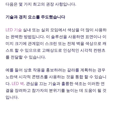
다음은 몇 가지 최고의 권장 사항입니다.
기술과 경치 요소를 주도했습니다
LED 기술
실내 또는 실외 모임에서 색상을 더 많이 사용하
는 완벽한 방법입니다. 이 솔루션을 사용하면 표면이나 이
미지 크기에 관계없이 스크린 또는 전체 벽을 색상으로 캐
스트 할 수 있으므로 고해상도로 인상적인 시각적 컨텐츠
를 전달할 수 있습니다.
예를 들어 상호 작용을 홍보하려는 갈라를 계획하는 경우
노란색 시각적 콘텐츠를 사용하는 것을 통합 할 수 있습니
다.
LED 벽
. 관심을 끄는 기술과 훌륭한 색조는 이러한 연
결을 장려하고 참가자의 분위기를 높이는 데 도움이 될 것
입니다.