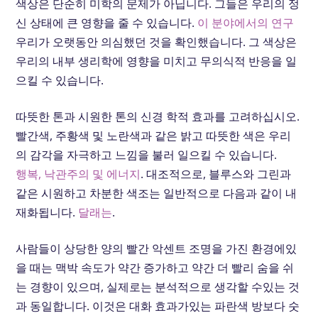
색상은 단순히 미학의 문제가 아닙니다. 그들은 우리의 정
신 상태에 큰 영향을 줄 수 있습니다.
이 분야에서의 연구
우리가 오랫동안 의심했던 것을 확인했습니다. 그 색상은
우리의 내부 생리학에 영향을 미치고 무의식적 반응을 일
으킬 수 있습니다.
따뜻한 톤과 시원한 톤의 신경 학적 효과를 고려하십시오.
빨간색, 주황색 및 노란색과 같은 밝고 따뜻한 색은 우리
의 감각을 자극하고 느낌을 불러 일으킬 수 있습니다.
행복, 낙관주의 및 에너지
. 대조적으로, 블루스와 그린과
같은 시원하고 차분한 색조는 일반적으로 다음과 같이 내
재화됩니다.
달래는
.
사람들이 상당한 양의 빨간 악센트 조명을 가진 환경에있
을 때는 맥박 속도가 약간 증가하고 약간 더 빨리 숨을 쉬
는 경향이 있으며, 실제로는 분석적으로 생각할 수있는 것
과 동일합니다. 이것은 대화 효과가있는 파란색 방보다 숫