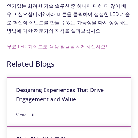
인기있는 화려한 기술 솔루션 중 하나에 대해 더 많이 배
우고 싶으십니까? 아래 버튼을 클릭하여 생생한 LED 기술
로 혁신적 이벤트를 만들 수있는 가능성을 다시 상상하는
방법에 대한 전문가의 지침을 살펴보십시오!
무료 LED 가이드로 색상 잠금을 해제하십시오!
Related Blogs
Designing Experiences That Drive
Engagement and Value
View