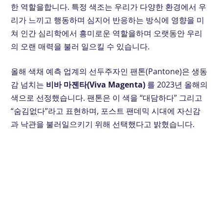
한 역할을합니다. 특정 색조는 우리가 다양한 환경에서 우
리가 느끼고 행동하며 심지어 반응하는 방식에 영향을 미
쳐 인간 심리학에서 흥미로운 역할을하며 오랫동안 우리
의 오랜 매력을 불러 일으킬 수 있습니다.
올해 색채 예측 업계의 선두주자인 팬톤(Pantone)은 생동
감 넘치는
비바 마젠타(Viva Magenta)
를 2023년 올해의
색으로 선정했습니다. 팬톤은 이 색을 “대담하다” 그리고
“숨김없다”라고 표현하며, 포스트 팬데믹 시대에 자신감
과 낙관을 불러일으키기 위해 선택했다고 밝혔습니다.