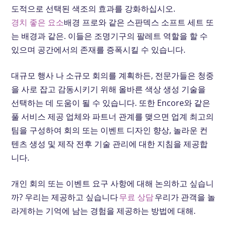
도적으로 선택된 색조의 효과를 강화하십시오.
경치 좋은 요소
배경 프로와 같은 스판덱스 소프트 세트 또
는 배경과 같은. 이들은 조명기구의 팔레트 역할을 할 수
있으며 공간에서의 존재를 증폭시킬 수 있습니다.
대규모 행사 나 소규모 회의를 계획하든, 전문가들은 청중
을 사로 잡고 감동시키기 위해 올바른 색상 생성 기술을
선택하는 데 도움이 될 수 있습니다. 또한 Encore와 같은
풀 서비스 제공 업체와 파트너 관계를 맺으면 업계 최고의
팀을 구성하여 회의 또는 이벤트 디자인 향상, 놀라운 컨
텐츠 생성 및 제작 전후 기술 관리에 대한 지침을 제공합
니다.
개인 회의 또는 이벤트 요구 사항에 대해 논의하고 싶습니
까? 우리는 제공하고 싶습니다
무료 상담
우리가 관객을 놀
라게하는 기억에 남는 경험을 제공하는 방법에 대해.