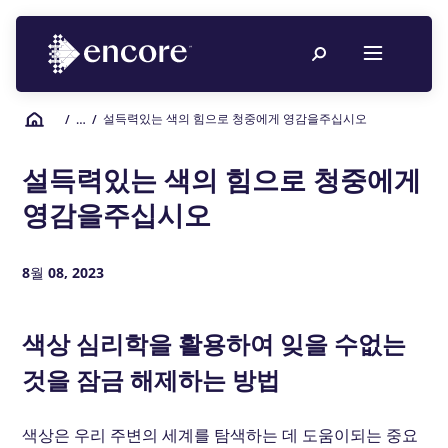
설득력있는 색의 힘으로 청중에게 영감을주십시오
/
… /
설득력있는 색의 힘으로 청중에게
영감을주십시오
8월 08, 2023
색상 심리학을 활용하여 잊을 수없는
것을 잠금 해제하는 방법
색상은 우리 주변의 세계를 탐색하는 데 도움이되는 중요