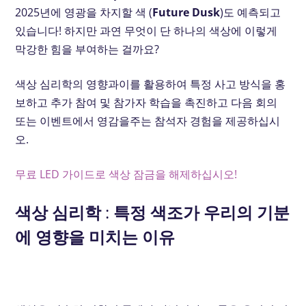
2025년에 영광을 차지할 색 (
Future Dusk
)도 예측되고
있습니다! 하지만 과연 무엇이 단 하나의 색상에 이렇게
막강한 힘을 부여하는 걸까요?
색상 심리학의 영향과이를 활용하여 특정 사고 방식을 홍
보하고 추가 참여 및 참가자 학습을 촉진하고 다음 회의
또는 이벤트에서 영감을주는 참석자 경험을 제공하십시
오.
무료 LED 가이드로 색상 잠금을 해제하십시오!
색상 심리학 : 특정 색조가 우리의 기분
에 영향을 미치는 이유