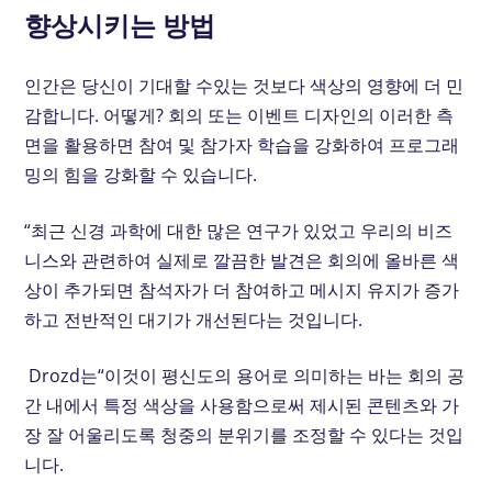
향상시키는 방법
인간은 당신이 기대할 수있는 것보다 색상의 영향에 더 민
감합니다. 어떻게? 회의 또는 이벤트 디자인의 이러한 측
면을 활용하면 참여 및 참가자 학습을 강화하여 프로그래
밍의 힘을 강화할 수 있습니다.
“최근 신경 과학에 대한 많은 연구가 있었고 우리의 비즈
니스와 관련하여 실제로 깔끔한 발견은 회의에 올바른 색
상이 추가되면 참석자가 더 참여하고 메시지 유지가 증가
하고 전반적인 대기가 개선된다는 것입니다.
Drozd는“이것이 평신도의 용어로 의미하는 바는 회의 공
간 내에서 특정 색상을 사용함으로써 제시된 콘텐츠와 가
장 잘 어울리도록 청중의 분위기를 조정할 수 있다는 것입
니다.