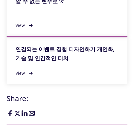
알 수 없는 변수로 ‘X’
View
연결되는 이벤트 경험 디자인하기 개인화,
기술 및 인간적인 터치
View
Share: