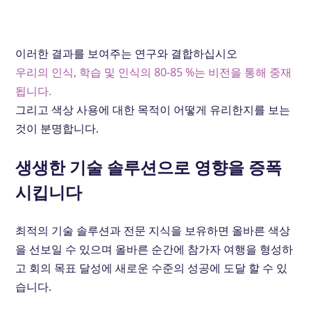
이러한 결과를 보여주는 연구와 결합하십시오
우리의 인식, 학습 및 인식의 80-85 %는 비전을 통해 중재
됩니다.
그리고 색상 사용에 대한 목적이 어떻게 유리한지를 보는
것이 분명합니다.
생생한 기술 솔루션으로 영향을 증폭
시킵니다
최적의 기술 솔루션과 전문 지식을 보유하면 올바른 색상
을 선보일 수 있으며 올바른 순간에 참가자 여행을 형성하
고 회의 목표 달성에 새로운 수준의 성공에 도달 할 수 있
습니다.