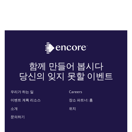
함께 만들어 봅시다
당신의 잊지 못할 이벤트
우리가 하는 일
Careers
이벤트 계획 리소스
장소 파트너: 홈
소개
위치
문의하기