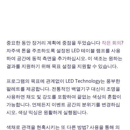
중요한 동안 장거리 계획에 중점을 두었습니다
작은 회의
?
자주색 톤을 주조하도록 설정된 LED 테이블 램프를 사용
하여 공간에 동적 측면을 추가하십시오. 이 색조는 원하는
결과를 지원하기 위해 목표 설정을 지원할 수 있습니다.
프로그램의 목표에 관계없이 LED Technology는 풍부한
팔레트를 제공합니다. 전통적인 백열기구 대신이 조명을
사용하면 채도 및 강도를 포함하여 끝없는 색상의 혼합이
가능합니다. 언제든지 이벤트 공간의 분위기를 변경하십
시오. 색상 믹싱은 원활하게 실행됩니다.
색채로 관객을 현혹시키는 또 다른 방법? 사용을 통해 의