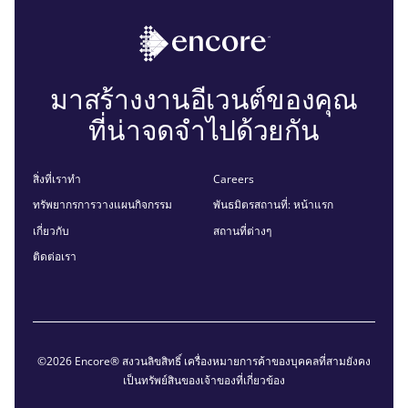
มาสร้างงานอีเวนต์ของคุณ
ที่น่าจดจำไปด้วยกัน
สิ่งที่เราทำ
Careers
ทรัพยากรการวางแผนกิจกรรม
พันธมิตรสถานที่: หน้าแรก
เกี่ยวกับ
สถานที่ต่างๆ
ติดต่อเรา
©2026 Encore® สงวนลิขสิทธิ์ เครื่องหมายการค้าของบุคคลที่สามยังคง
เป็นทรัพย์สินของเจ้าของที่เกี่ยวข้อง