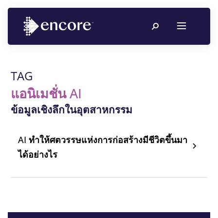
TAG
แอนิเมชั่น AI
ข้อมูลเชิงลึกในอุตสาหกรรม
AI ทําให้ศตวรรษแห่งการก่อสร้างมีชีวิตขึ้นมา
ได้อย่างไร