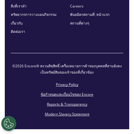
สิ่งที่เราทำ
Careers
ทรัพยากรการวางแผนกิจกรรม
พันธมิตรสถานที่: หน้าแรก
เกี่ยวกับ
สถานที่ต่างๆ
ติดต่อเรา
©2026 Encore® สงวนลิขสิทธิ์ เครื่องหมายการค้าของบุคคลที่สามยังคง
เป็นทรัพย์สินของเจ้าของที่เกี่ยวข้อง
Privacy Policy
ข้อกำหนดและเงื่อนไขของ Encore
Reports & Transparency
Modern Slavery Statement