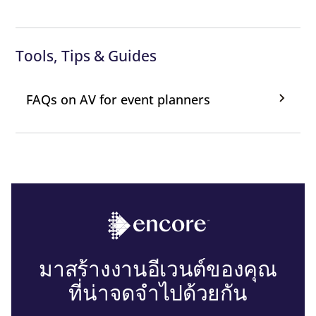
Tools, Tips & Guides
FAQs on AV for event planners
มาสร้างงานอีเวนต์ของคุณ
ที่น่าจดจำไปด้วยกัน