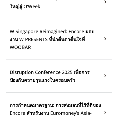
ใหญ่สู่ O’Week
W Singapore Reimagined: Encore มอบ
งาน W PRESENTS ที่น่าตื่นตาตื่นใจที่
WOOBAR
Disruption Conference 2025 เพื่อการ
ป้องกันความรุนแรงในครอบครัว
การกําหนดมาตรฐาน: การส่งมอบที่ไร้ที่ติของ
Encore สําหรับงาน Euromoney’s Asia-