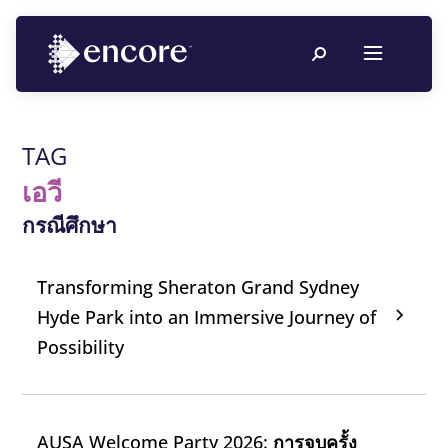
TAG
เอวี
กรณีศึกษา
Transforming Sheraton Grand Sydney
Hyde Park into an Immersive Journey of
Possibility
AUSA Welcome Party 2026: การจบครั้ง