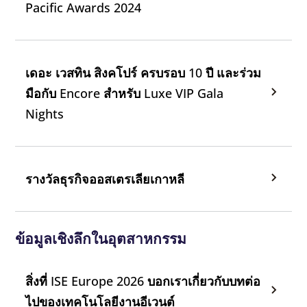
Pacific Awards 2024
เดอะ เวสทิน สิงคโปร์ ครบรอบ 10 ปี และร่วม
มือกับ Encore สําหรับ Luxe VIP Gala
Nights
รางวัลธุรกิจออสเตรเลียเกาหลี
ข้อมูลเชิงลึกในอุตสาหกรรม
สิ่งที่ ISE Europe 2026 บอกเราเกี่ยวกับบทต่อ
ไปของเทคโนโลยีงานอีเวนต์