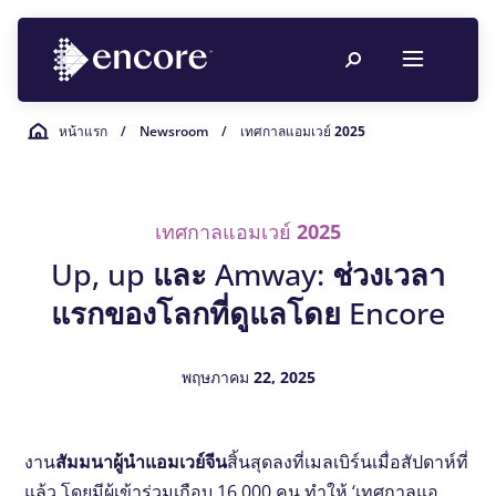
หน้าแรก
/
Newsroom
/
เทศกาลแอมเวย์ 2025
เทศกาลแอมเวย์ 2025
Up, up และ Amway: ช่วงเวลา
แรกของโลกที่ดูแลโดย Encore
พฤษภาคม 22, 2025
งาน
สัมมนาผู้นําแอมเวย์จีน
สิ้นสุดลงที่เมลเบิร์นเมื่อสัปดาห์ที่
แล้ว โดยมีผู้เข้าร่วมเกือบ 16,000 คน ทําให้ ‘เทศกาลแอ