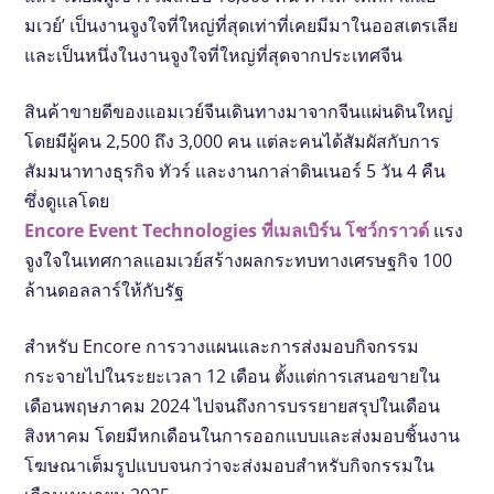
มเวย์’ เป็นงานจูงใจที่ใหญ่ที่สุดเท่าที่เคยมีมาในออสเตรเลีย
และเป็นหนึ่งในงานจูงใจที่ใหญ่ที่สุดจากประเทศจีน
สินค้าขายดีของแอมเวย์จีนเดินทางมาจากจีนแผ่นดินใหญ่
โดยมีผู้คน 2,500 ถึง 3,000 คน แต่ละคนได้สัมผัสกับการ
สัมมนาทางธุรกิจ ทัวร์ และงานกาล่าดินเนอร์ 5 วัน 4 คืน
ซึ่งดูแลโดย
Encore Event Technologies ที่เมลเบิร์น โชว์กราวด์
แรง
จูงใจในเทศกาลแอมเวย์สร้างผลกระทบทางเศรษฐกิจ 100
ล้านดอลลาร์ให้กับรัฐ
สําหรับ Encore การวางแผนและการส่งมอบกิจกรรม
กระจายไปในระยะเวลา 12 เดือน ตั้งแต่การเสนอขายใน
เดือนพฤษภาคม 2024 ไปจนถึงการบรรยายสรุปในเดือน
สิงหาคม โดยมีหกเดือนในการออกแบบและส่งมอบชิ้นงาน
โฆษณาเต็มรูปแบบจนกว่าจะส่งมอบสําหรับกิจกรรมใน