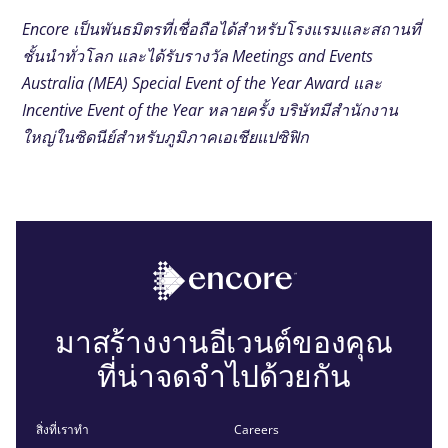
Encore เป็นพันธมิตรที่เชื่อถือได้สําหรับโรงแรมและสถานที่
ชั้นนําทั่วโลก และได้รับรางวัล Meetings and Events
Australia (MEA) Special Event of the Year Award และ
Incentive Event of the Year หลายครั้ง บริษัทมีสํานักงาน
ใหญ่ในซิดนีย์สําหรับภูมิภาคเอเชียแปซิฟิก
มาสร้างงานอีเวนต์ของคุณ
ที่น่าจดจำไปด้วยกัน
สิ่งที่เราทำ
Careers