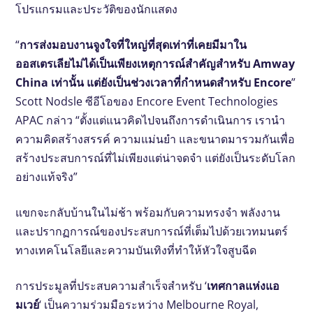
โปรแกรมและประวัติของนักแสดง
“
การส่งมอบงานจูงใจที่ใหญ่ที่สุดเท่าที่เคยมีมาใน
ออสเตรเลียไม่ได้เป็นเพียงเหตุการณ์สําคัญสําหรับ Amway
China เท่านั้น แต่ยังเป็นช่วงเวลาที่กําหนดสําหรับ Encore
”
Scott Nodsle ซีอีโอของ Encore Event Technologies
APAC กล่าว “ตั้งแต่แนวคิดไปจนถึงการดําเนินการ เรานํา
ความคิดสร้างสรรค์ ความแม่นยํา และขนาดมารวมกันเพื่อ
สร้างประสบการณ์ที่ไม่เพียงแต่น่าจดจํา แต่ยังเป็นระดับโลก
อย่างแท้จริง”
แขกจะกลับบ้านในไม่ช้า พร้อมกับความทรงจํา พลังงาน
และปรากฏการณ์ของประสบการณ์ที่เต็มไปด้วยเวทมนตร์
ทางเทคโนโลยีและความบันเทิงที่ทําให้หัวใจสูบฉีด
การประมูลที่ประสบความสําเร็จสําหรับ ‘
เทศกาลแห่งแอ
มเวย์
‘ เป็นความร่วมมือระหว่าง Melbourne Royal,