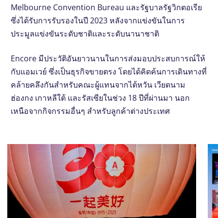
Melbourne Convention Bureau และรัฐบาลรัฐวิกตอเรีย
ซึ่งได้รับการรับรองในปี 2023 หลังจากแข่งขันในการ
ประมูลแข่งขันระดับชาติและระดับนานาชาติ
Encore มีประวัติอันยาวนานในการส่งมอบประสบการณ์ให้
กับแอมเวย์ ซึ่งเป็นธุรกิจขายตรง โดยได้คิดค้นการเดินทางที่
คล้ายคลึงกันสําหรับคณะผู้แทนจากไต้หวัน เวียดนาม
ฮ่องกง เกาหลีใต้ และรัสเซียในช่วง 18 ปีที่ผ่านมา นอก
เหนือจากกิจกรรมอื่นๆ สําหรับลูกค้าต่างประเทศ