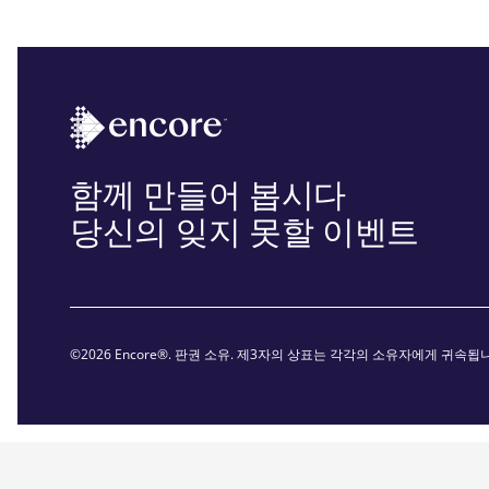
함께 만들어 봅시다
당신의 잊지 못할 이벤트
©2026 Encore®. 판권 소유. 제3자의 상표는 각각의 소유자에게 귀속됩