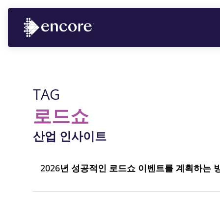
TAG
로드쇼
산업 인사이트
2026년 성공적인 로드쇼 이벤트를 계획하는 방