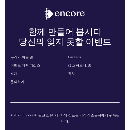
함께 만들어 봅시다
당신의 잊지 못할 이벤트
우리가 하는 일
Careers
이벤트 계획 리소스
장소 파트너: 홈
소개
위치
문의하기
©2026 Encore®. 판권 소유. 제3자의 상표는 각각의 소유자에게 귀속됩
니다.